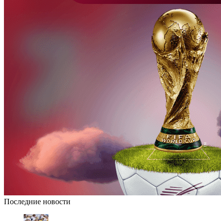
Последние новости