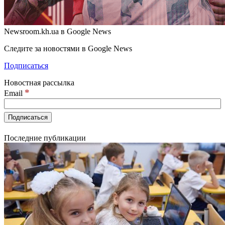
Newsroom.kh.ua в Google News
Следите за новостями в Google News
Подписаться
Новостная рассылка
*
Email
Последние публикации