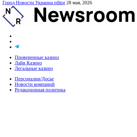
Город
Новости
Украина
editor
28 мая, 2026
Проверенные казино
Лайв Казино
Легальные казино
Персоналии/Досье
Новости компаний
Редакционная политика