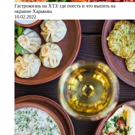
Гастрожизнь на ХТЗ: где поесть и что выпить на
окраине Харькова
10.02.2022