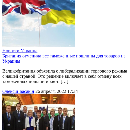
Новости
Украина
Британия отменила все таможенные пошлины для товаров из
Украины
Великобритания объявила о либерализации торгового режима
с нашей страной. Это решение включает в себя отмену всех
таможенных пошлин и квот. […]
Олексій Басакін
26 апреля, 2022 17:34