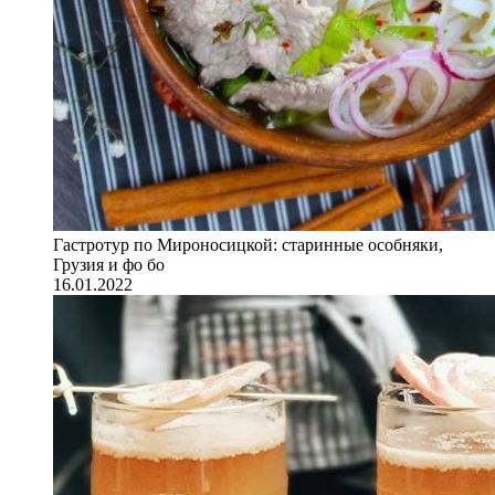
Гастротур по Мироносицкой: старинные особняки,
Грузия и фо бо
16.01.2022