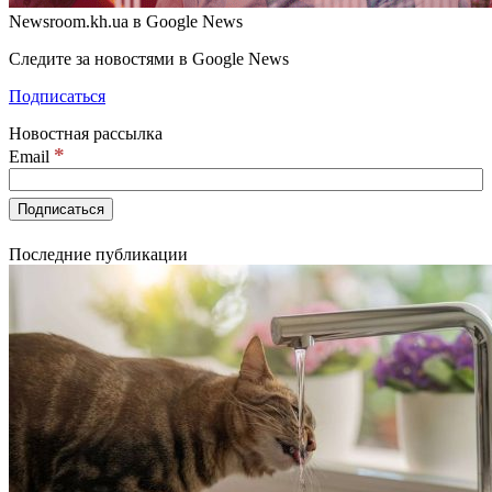
Newsroom.kh.ua в Google News
Следите за новостями в Google News
Подписаться
Новостная рассылка
*
Email
Последние публикации