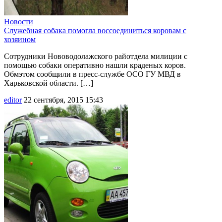
Новости
Служебная собака помогла воссоединиться коровам с
хозяином
Сотрудники Нововодолажского райотдела милиции с
помощью собаки оперативно нашли краденых коров.
Обмэтом сообщили в пресс-службе ОСО ГУ МВД в
Харьковской области. […]
editor
22 сентября, 2015 15:43