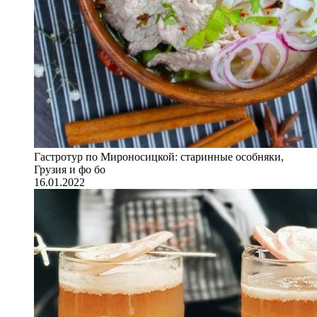
Гастротур по Мироносицкой: старинные особняки,
Грузия и фо бо
16.01.2022