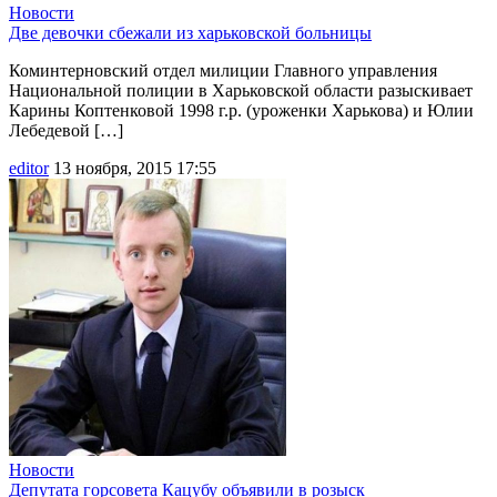
Новости
Две девочки сбежали из харьковской больницы
Коминтерновский отдел милиции Главного управления
Национальной полиции в Харьковской области разыскивает
Карины Коптенковой 1998 г.р. (уроженки Харькова) и Юлии
Лебедевой […]
editor
13 ноября, 2015 17:55
Новости
Депутата горсовета Кацубу объявили в розыск