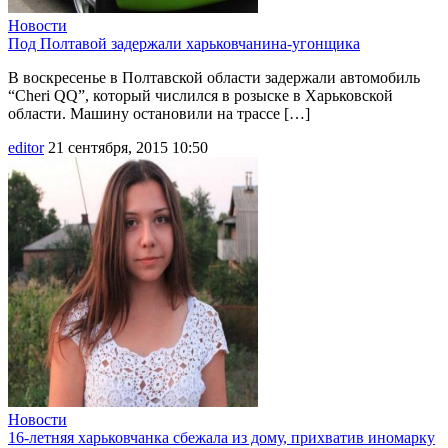
Новости
Под Полтавой задержали харьковчанина-угонщика
В воскресенье в Полтавской области задержали автомобиль
“Cheri QQ”, который числился в розыске в Харьковской
области. Машину остановили на трассе […]
editor
21 сентября, 2015 10:50
Новости
16-летняя харьковчанка сбежала из дому, прихватив иномарку