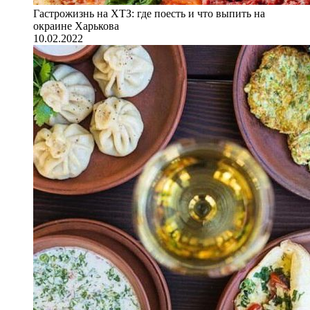
Гастрожизнь на ХТЗ: где поесть и что выпить на
окраине Харькова
10.02.2022