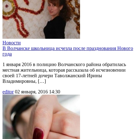
Новости
В Волчанске школьница исчезла после празднования Нового
года
1 января 2016 в полицию Волчанского района обратилась
местная жительница, которая рассказала об исчезновении
своей 17-летней дочери Таволжанский Ирины
Владимировны, […]
editor
02 января, 2016 14:30