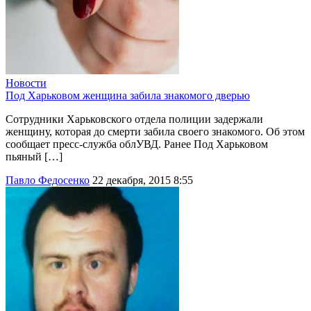
Новости
Под Харьковом женщина забила знакомого дверью
Сотрудники Харьковского отдела полиции задержали
женщину, которая до смерти забила своего знакомого. Об этом
сообщает пресс-служба облУВД. Ранее Под Харьковом
пьяный […]
Павло Федосенко
22 декабря, 2015 8:55