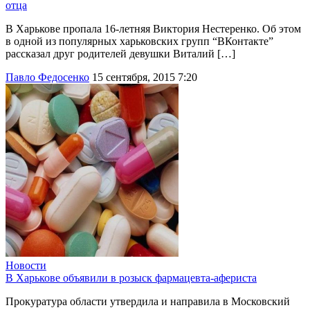
отца
В Харькове пропала 16-летняя Виктория Нестеренко. Об этом
в одной из популярных харьковских групп “ВКонтакте”
рассказал друг родителей девушки Виталий […]
Павло Федосенко
15 сентября, 2015 7:20
Новости
В Харькове объявили в розыск фармацевта-афериста
Прокуратура области утвердила и направила в Московский