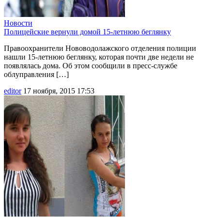
Новости
Полицейские вернули домой 15-летнюю беглянку
Правоохранители Нововодолажского отделения полиции
нашли 15-летнюю беглянку, которая почти две недели не
появлялась дома. Об этом сообщили в пресс-службе
облуправления […]
editor
17 ноября, 2015 17:53