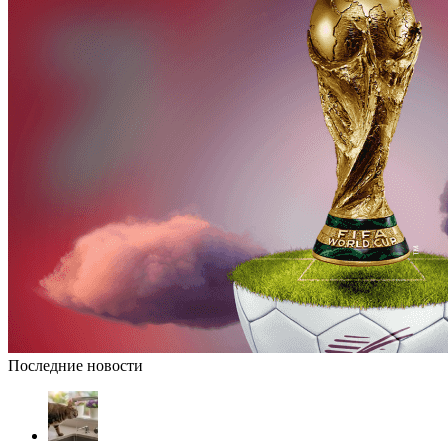
Последние новости