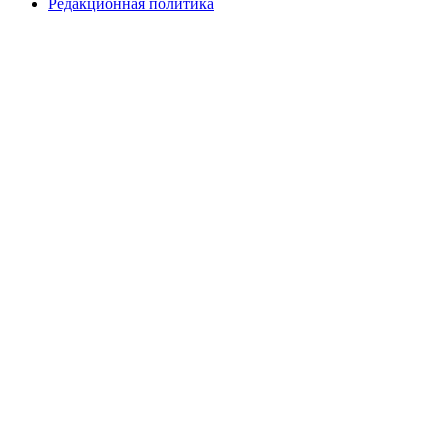
Редакционная политика