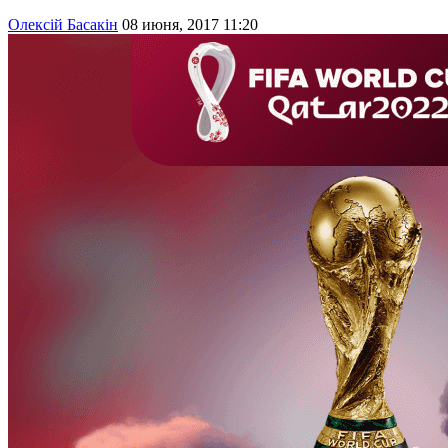
Олексій Басакін
08 июня, 2017 11:20