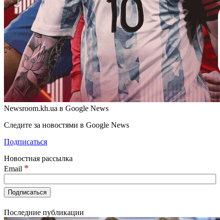
Newsroom.kh.ua в Google News
Следите за новостями в Google News
Подписаться
Новостная рассылка
*
Email
Последние публикации