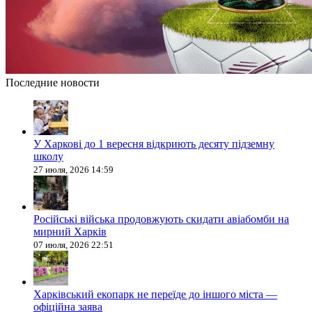
Последние новости
У Харкові до 1 вересня відкриють десяту підземну
школу
27 июля, 2026 14:59
Російські війська продовжують скидати авіабомби на
мирний Харків
07 июля, 2026 22:51
Харківський екопарк не переїде до іншого міста —
офіційна заява