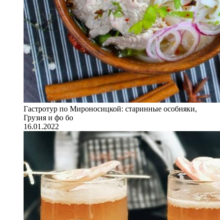
Гастротур по Мироносицкой: старинные особняки,
Грузия и фо бо
16.01.2022