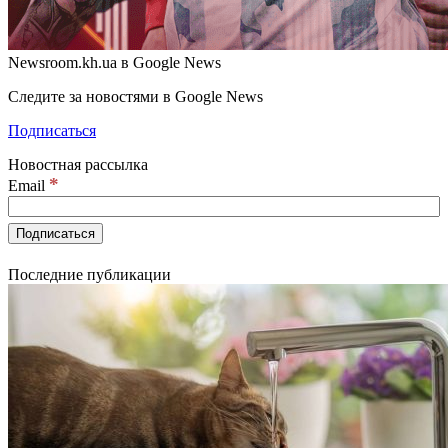
Newsroom.kh.ua в Google News
Следите за новостями в Google News
Подписаться
Новостная рассылка
*
Email
Последние публикации