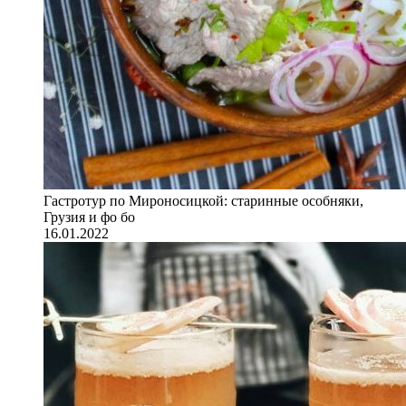
Гастротур по Мироносицкой: старинные особняки,
Грузия и фо бо
16.01.2022