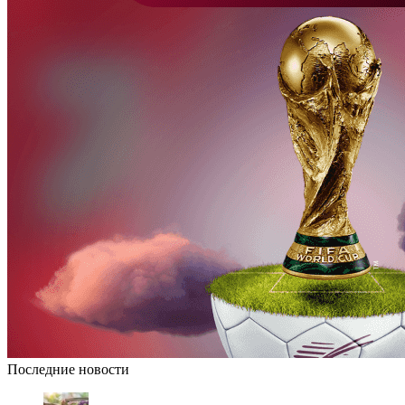
Последние новости