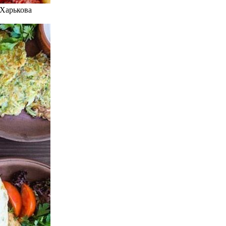
 Харькова