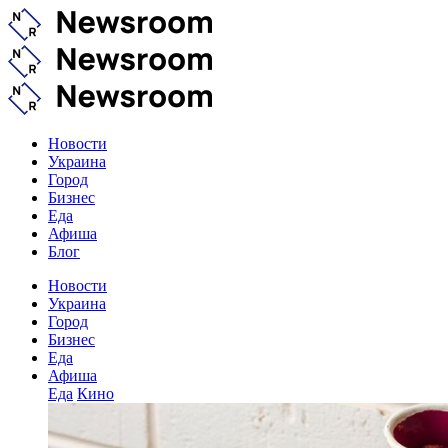
Новости
Украина
Город
Бизнес
Еда
Афиша
Блог
Новости
Украина
Город
Бизнес
Еда
Афиша
Еда
Кино