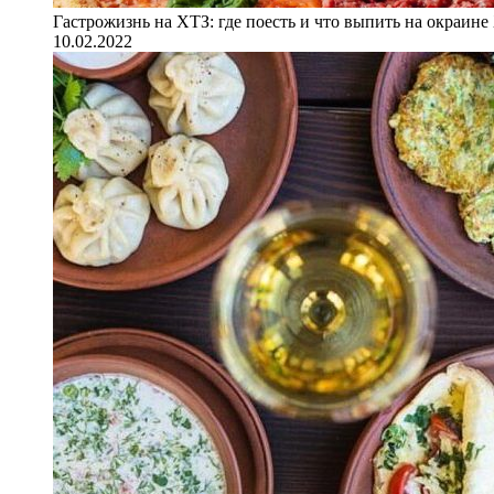
Гастрожизнь на ХТЗ: где поесть и что выпить на окраине
10.02.2022