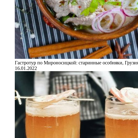
Гастротур по Мироносицкой: старинные особняки, Грузия
16.01.2022