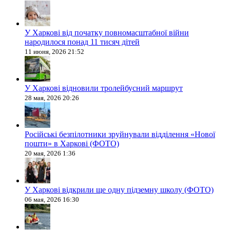
У Харкові від початку повномасштабної війни
народилося понад 11 тисяч дітей
11 июня, 2026 21:52
У Харкові відновили тролейбусний маршрут
28 мая, 2026 20:26
Російські безпілотники зруйнували відділення «Нової
пошти» в Харкові (ФОТО)
20 мая, 2026 1:36
У Харкові відкрили ще одну підземну школу (ФОТО)
06 мая, 2026 16:30