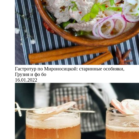
Гастротур по Мироносицкой: старинные особняки,
Грузия и фо бо
16.01.2022