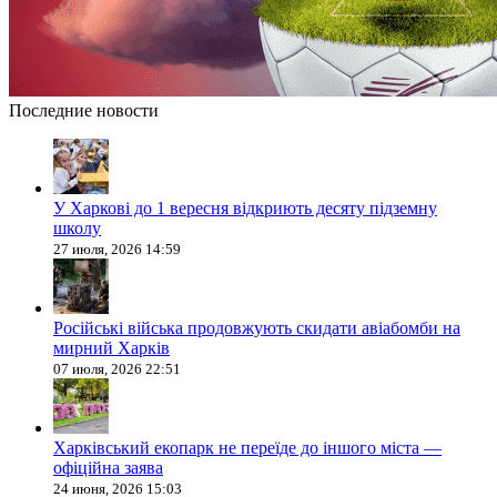
Последние новости
У Харкові до 1 вересня відкриють десяту підземну
школу
27 июля, 2026 14:59
Російські війська продовжують скидати авіабомби на
мирний Харків
07 июля, 2026 22:51
Харківський екопарк не переїде до іншого міста —
офіційна заява
24 июня, 2026 15:03