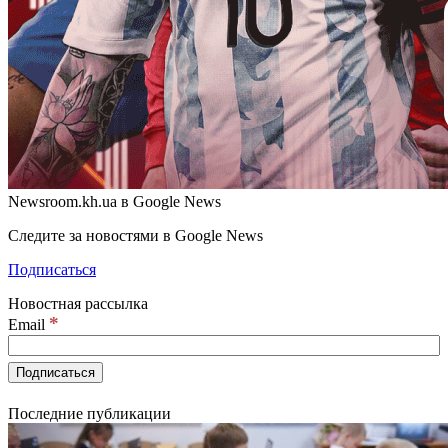
Newsroom.kh.ua в Google News
Следите за новостями в Google News
Подписаться
Новостная рассылка
*
Email
Последние публикации