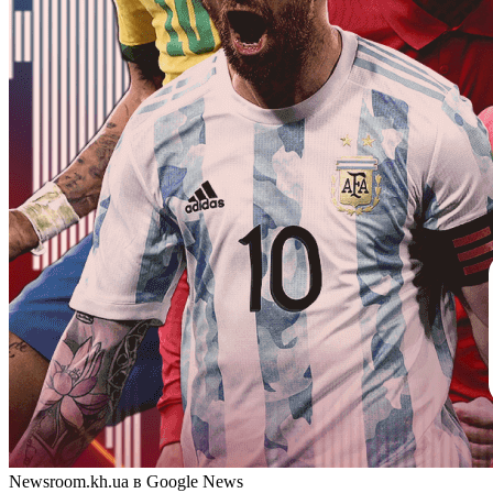
Newsroom.kh.ua в Google News