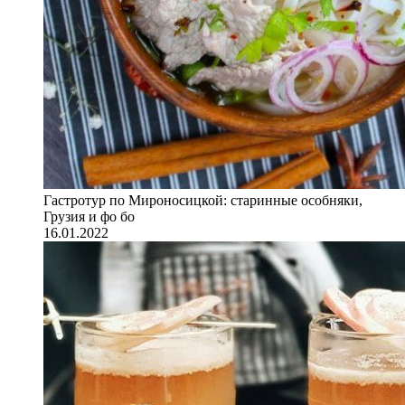
Гастротур по Мироносицкой: старинные особняки,
Грузия и фо бо
16.01.2022