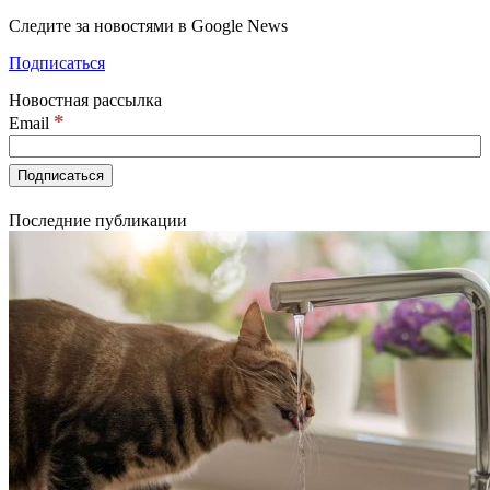
Следите за новостями в Google News
Подписаться
Новостная рассылка
*
Email
Последние публикации