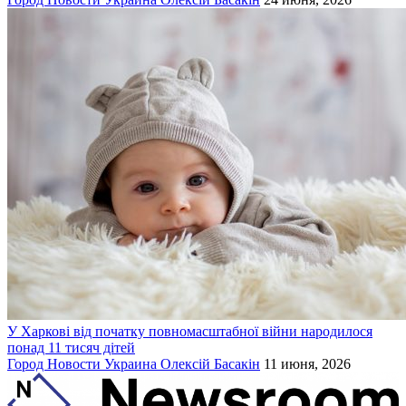
У Харкові від початку повномасштабної війни народилося
понад 11 тисяч дітей
Город
Новости
Украина
Олексій Басакін
11 июня, 2026