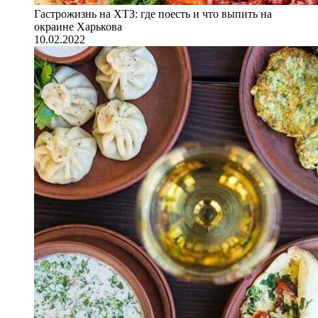
Гастрожизнь на ХТЗ: где поесть и что выпить на
окраине Харькова
10.02.2022