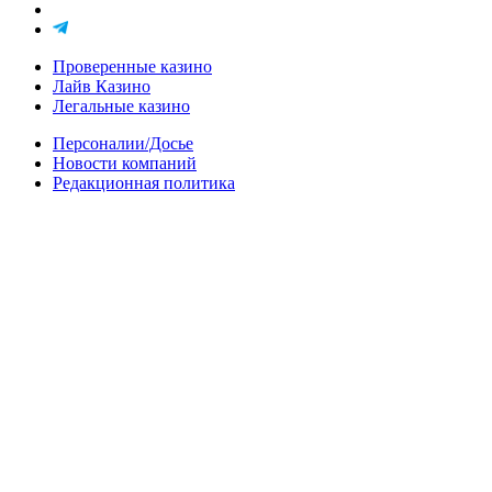
Проверенные казино
Лайв Казино
Легальные казино
Персоналии/Досье
Новости компаний
Редакционная политика