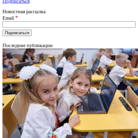
Подписаться
Новостная рассылка
*
Email
Последние публикации