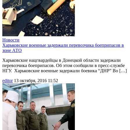
Новости
Харьковские военные задержали перевозчика боеприпасов в
зоне АТО
Харьковские нацгвардейцы в Донецкой области задержали
перевозчика боеприпасов. Об этом сообщили в пресс-службе
НГУ. Харьковские военные задержали боевика “ДНР” Во […]
editor
13 октября, 2016 11:52