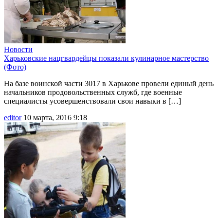
Новости
Харьковские нацгвардейцы показали кулинарное мастерство
(Фото)
На базе воинской части 3017 в Харькове провели единый день
начальников продовольственных служб, где военные
специалисты усовершенствовали свои навыки в […]
editor
10 марта, 2016 9:18