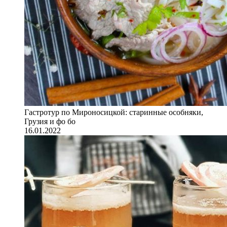
Гастротур по Мироносицкой: старинные особняки,
Грузия и фо бо
16.01.2022