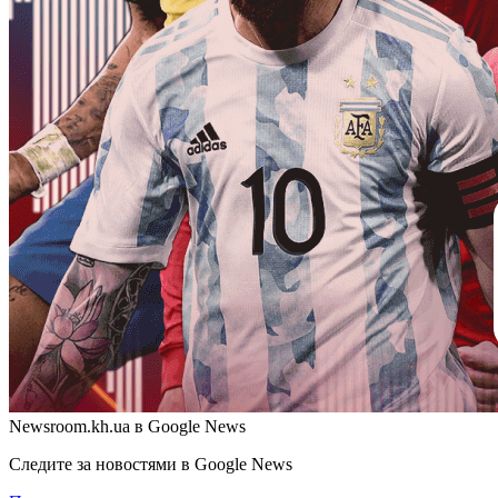
Newsroom.kh.ua в Google News
Следите за новостями в Google News