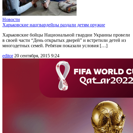
Новости
Харьковские нацгвардейцы раздали детям оружие
Харьковские бойцы Национальной гвардии Украины провели
в своей части “День открытых дверей” и встретили детей из
многодетных семей. Ребятам показали условия […]
editor
20 сентября, 2015 9:24