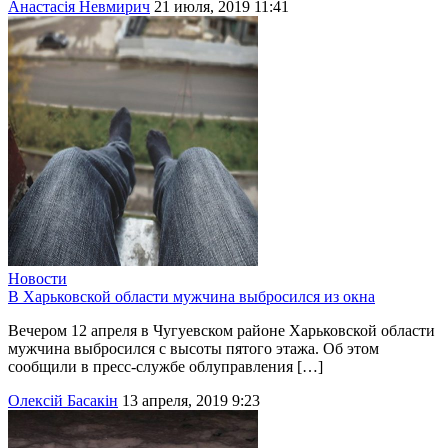
Анастасія Невмирич
21 июля, 2019 11:41
Новости
В Харьковской области мужчина выбросился из окна
Вечером 12 апреля в Чугуевском районе Харьковской области
мужчина выбросился с высоты пятого этажа. Об этом
сообщили в пресс-службе облуправления […]
Олексій Басакін
13 апреля, 2019 9:23