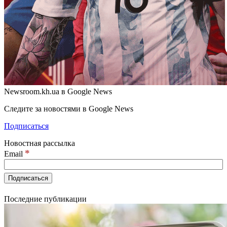
Newsroom.kh.ua в Google News
Следите за новостями в Google News
Подписаться
Новостная рассылка
*
Email
Последние публикации