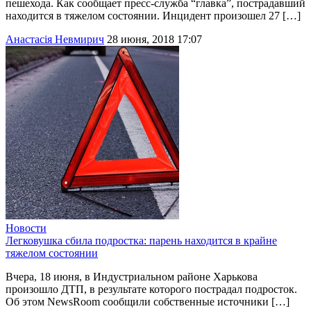
пешехода. Как сообщает пресс-служба “главка”, пострадавший
находится в тяжелом состоянии. Инцидент произошел 27 […]
Анастасія Невмирич
28 июня, 2018 17:07
Новости
Легковушка сбила подростка: парень находится в крайне
тяжелом состоянии
Вчера, 18 июня, в Индустриальном районе Харькова
произошло ДТП, в результате которого пострадал подросток.
Об этом NewsRoom сообщили собственные источники […]