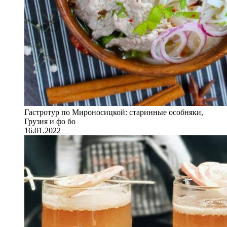
Гастротур по Мироносицкой: старинные особняки,
Грузия и фо бо
16.01.2022