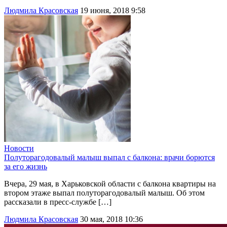
Людмила Красовская
19 июня, 2018 9:58
Новости
Полуторагодовалый малыш выпал с балкона: врачи борются
за его жизнь
Вчера, 29 мая, в Харьковской области с балкона квартиры на
втором этаже выпал полуторагодовалый малыш. Об этом
рассказали в пресс-службе […]
Людмила Красовская
30 мая, 2018 10:36