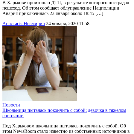
В Харькове произошло ДТП, в результате которого пострадал
пешеход. Об этом сообщает облуправление Нацполиции.
Авария приключилась 23 января около 18:45 […]
Анастасія Невмирич
24 января, 2020 11:58
Новости
Школьница пыталась покончить с собой: девочка в тяжелом
состоянии
Под Харьковом школьница пыталась покончить с собой. Об
этом NewsRoom стало известно из собственных источников в