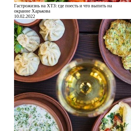
Гастрожизнь на ХТЗ: где поесть и что выпить на
окраине Харькова
10.02.2022