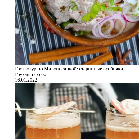
Гастротур по Мироносицкой: старинные особняки,
Грузия и фо бо
16.01.2022