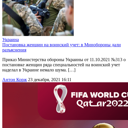
Украина
Постановка женщин на воинский учет: в Минобороны дали
разъяснения
Приказ Министерства обороны Украины от 11.10.2021 №313 о
постановке женщин ряда специальностей на воинский учет
наделал в Украине немало шума. […]
Антон Корж
23 декабря, 2021 16:11