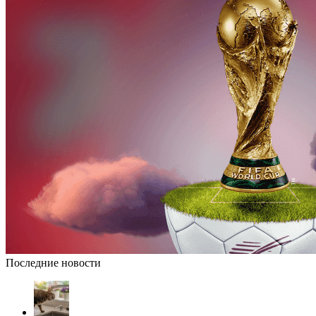
Последние новости