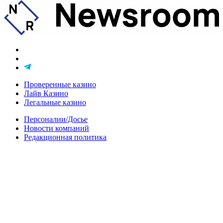
Проверенные казино
Лайв Казино
Легальные казино
Персоналии/Досье
Новости компаний
Редакционная политика