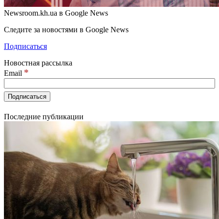
Newsroom.kh.ua в Google News
Следите за новостями в Google News
Подписаться
Новостная рассылка
*
Email
Последние публикации