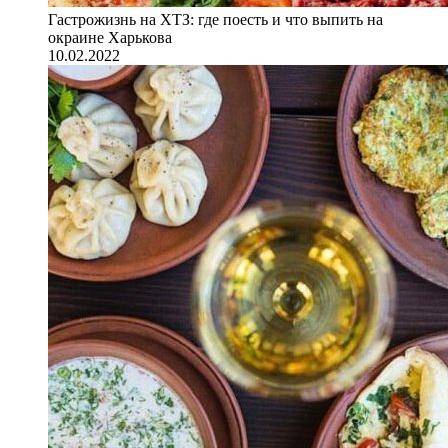
Гастрожизнь на ХТЗ: где поесть и что выпить на
окраине Харькова
10.02.2022