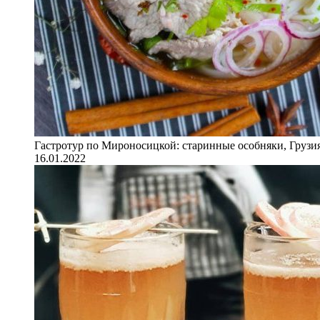
Гастротур по Мироносицкой: старинные особняки, Грузия
16.01.2022