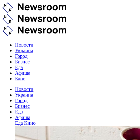
Новости
Украина
Город
Бизнес
Еда
Афиша
Блог
Новости
Украина
Город
Бизнес
Еда
Афиша
Еда
Кино