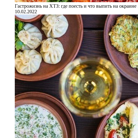
Гастрожизнь на ХТЗ: где поесть и что выпить на окраине
10.02.2022