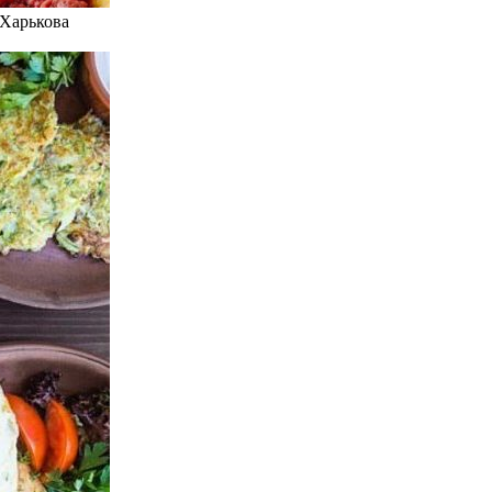
 Харькова