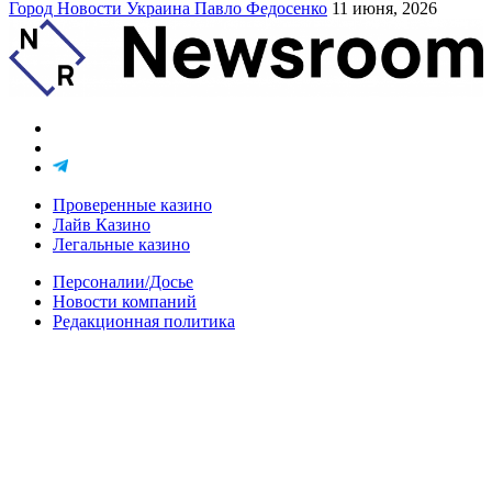
Город
Новости
Украина
Павло Федосенко
11 июня, 2026
Проверенные казино
Лайв Казино
Легальные казино
Персоналии/Досье
Новости компаний
Редакционная политика