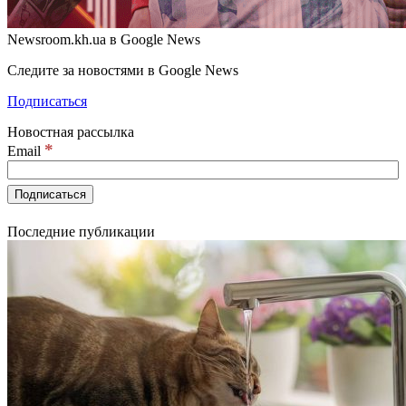
Newsroom.kh.ua в Google News
Следите за новостями в Google News
Подписаться
Новостная рассылка
*
Email
Последние публикации