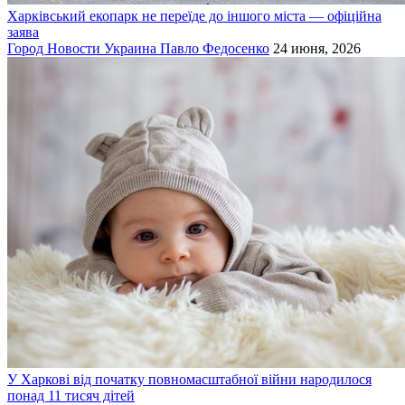
Харківський екопарк не переїде до іншого міста — офіційна
заява
Город
Новости
Украина
Павло Федосенко
24 июня, 2026
У Харкові від початку повномасштабної війни народилося
понад 11 тисяч дітей