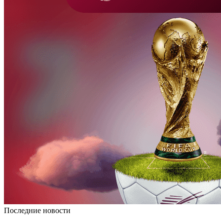
Последние новости