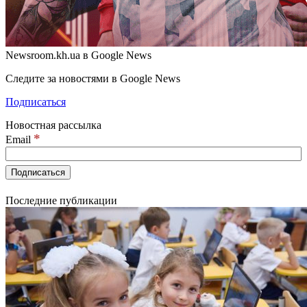
Newsroom.kh.ua в Google News
Следите за новостями в Google News
Подписаться
Новостная рассылка
*
Email
Последние публикации