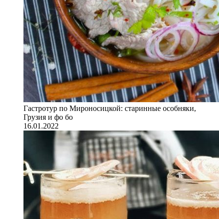
Гастротур по Мироносицкой: старинные особняки,
Грузия и фо бо
16.01.2022