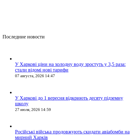
Последние новости
У Харкові ціни на холодну воду зростуть у 3,5 раза:
стали відомі нові тарифи
07 августа, 2026 14:47
У Харкові до 1 вересня відкриють десяту підземну
школу
27 июля, 2026 14:59
Російські війська продовжують скидати авіабомби на
мирний Харків