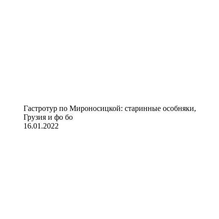
Гастротур по Мироносицкой: старинные особняки,
Грузия и фо бо
16.01.2022