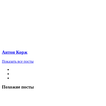
Антон Корж
Показать все посты
Похожие посты