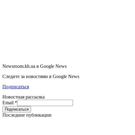
Newsroom.kh.ua в Google News
Следите за новостями в Google News
Подписаться
Новостная рассылка
Email
*
Последние публикации