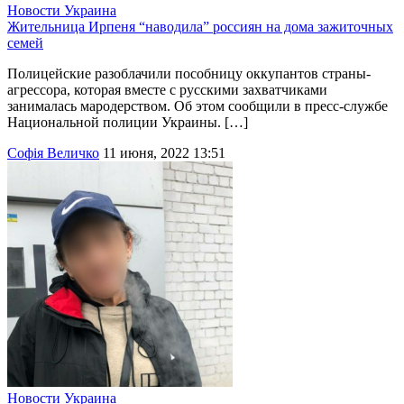
Новости
Украина
Жительница Ирпеня “наводила” россиян на дома зажиточных
семей
Полицейские разоблачили пособницу оккупантов страны-
агрессора, которая вместе с русскими захватчиками
занималась мародерством. Об этом сообщили в пресс-службе
Национальной полиции Украины. […]
Софія Величко
11 июня, 2022 13:51
Новости
Украина