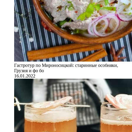
Гастротур по Мироносицкой: старинные особняки,
Грузия и фо бо
16.01.2022