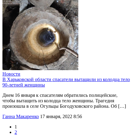
Новости
В Харьковской области спасатели вытащили из колодца тело
90-летней женщины
Днем 16 января к спасателям обратились полицейские,
чтобы вытащить из колодца тело женщины. Трагедия
произошла в селе Огульцы Богодуховского района. Об […]
Ганна Макаренко
17 января, 2022 8:56
1
2