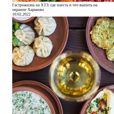
Гастрожизнь на ХТЗ: где поесть и что выпить на
окраине Харькова
10.02.2022