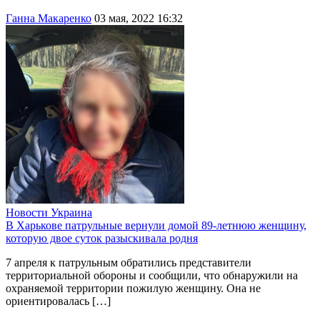
Ганна Макаренко
03 мая, 2022 16:32
Новости
Украина
В Харькове патрульные вернули домой 89-летнюю женщину,
которую двое суток разыскивала родня
7 апреля к патрульным обратились представители
территориальной обороны и сообщили, что обнаружили на
охраняемой территории пожилую женщину. Она не
ориентировалась […]