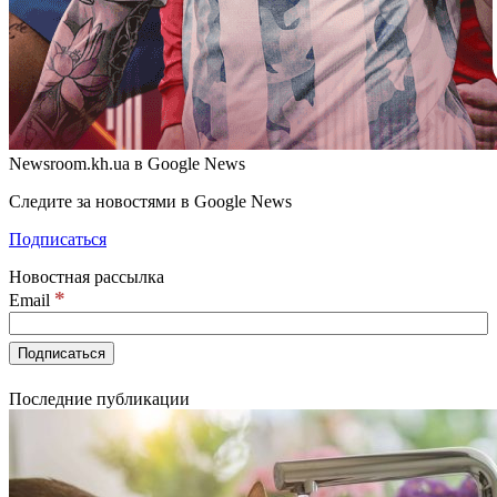
Newsroom.kh.ua в Google News
Следите за новостями в Google News
Подписаться
Новостная рассылка
*
Email
Последние публикации