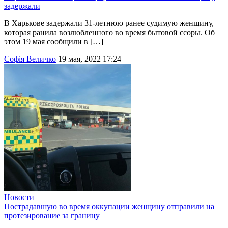
задержали
В Харькове задержали 31-летнюю ранее судимую женщину,
которая ранила возлюбленного во время бытовой ссоры. Об
этом 19 мая сообщили в […]
Софія Величко
19 мая, 2022 17:24
Новости
Пострадавшую во время оккупации женщину отправили на
протезирование за границу