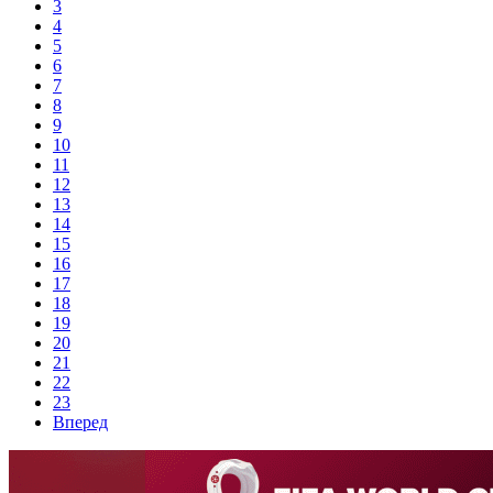
3
4
5
6
7
8
9
10
11
12
13
14
15
16
17
18
19
20
21
22
23
Вперед