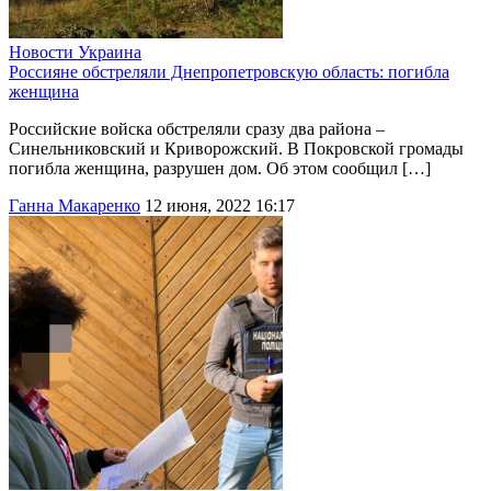
Новости
Украина
Россияне обстреляли Днепропетровскую область: погибла
женщина
Российские войска обстреляли сразу два района –
Синельниковский и Криворожский. В Покровской громады
погибла женщина, разрушен дом. Об этом сообщил […]
Ганна Макаренко
12 июня, 2022 16:17