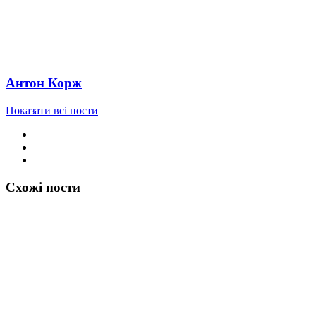
Антон Корж
Показати всі пости
Схожі пости