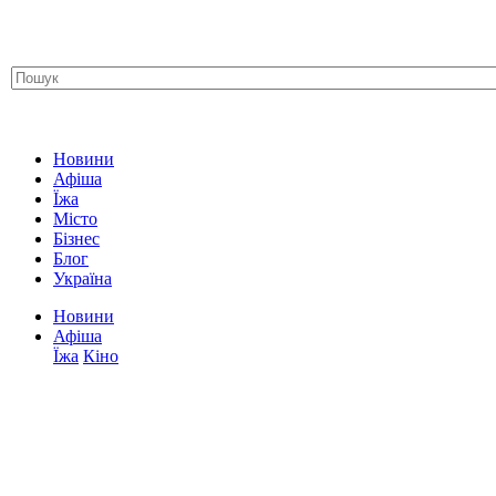
Новини
Афіша
Їжа
Місто
Бізнес
Блог
Україна
Новини
Афіша
Їжа
Кіно