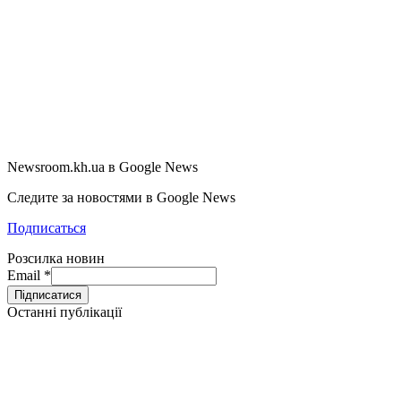
Newsroom.kh.ua в Google News
Следите за новостями в Google News
Подписаться
Розсилка новин
Email
*
Останні публікації