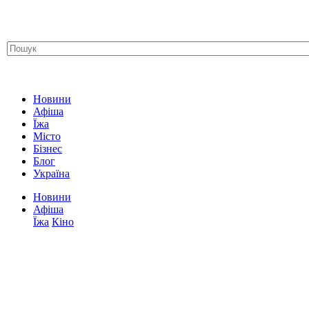
Новини
Афіша
Їжа
Місто
Бізнес
Блог
Україна
Новини
Афіша
Їжа
Кіно