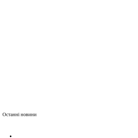
Останні новини