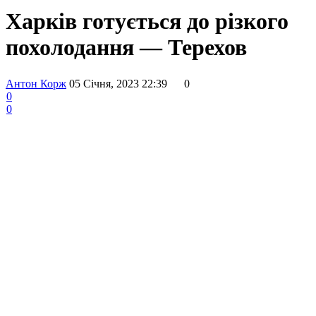
Харків готується до різкого
похолодання — Терехов
Антон Корж
05 Січня, 2023 22:39
0
0
0