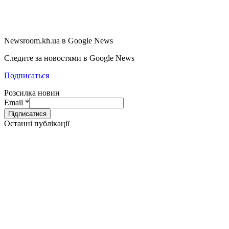
Newsroom.kh.ua в Google News
Следите за новостями в Google News
Подписаться
Розсилка новин
Email
*
Останні публікації