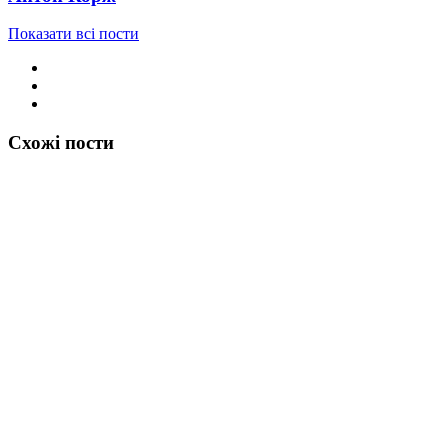
Показати всі пости
Схожі пости