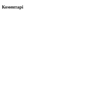
Коментарі