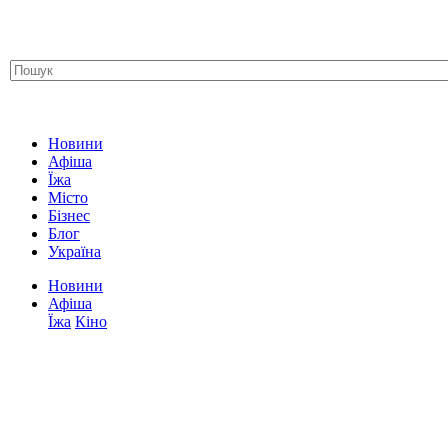
Новини
Афіша
Їжа
Місто
Бізнес
Блог
Україна
Новини
Афіша
Їжа
Кіно