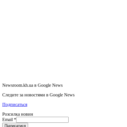
Newsroom.kh.ua в Google News
Следите за новостями в Google News
Подписаться
Розсилка новин
Email
*