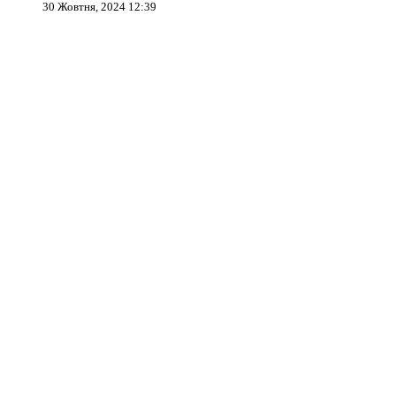
30 Жовтня, 2024 12:39