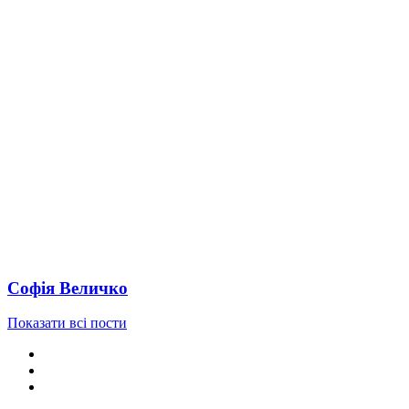
Софія Величко
Показати всі пости