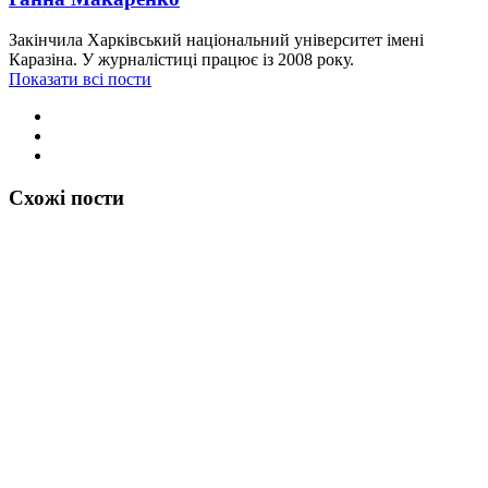
Закінчила Харківський національний університет імені
Каразіна. У журналістиці працює із 2008 року.
Показати всі пости
Схожі пости