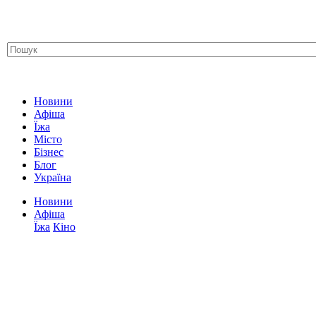
Новини
Афіша
Їжа
Місто
Бізнес
Блог
Україна
Новини
Афіша
Їжа
Кіно