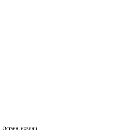
Останні новини