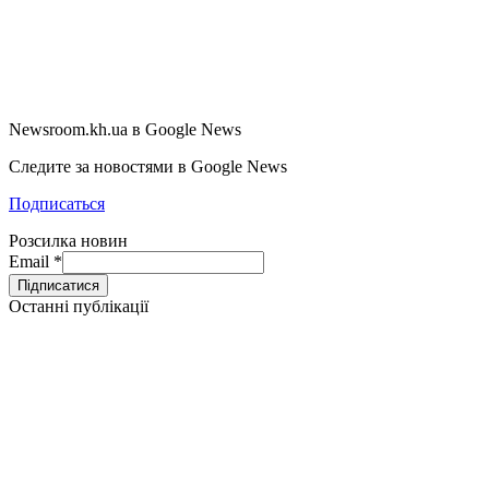
Newsroom.kh.ua в Google News
Следите за новостями в Google News
Подписаться
Розсилка новин
Email
*
Останні публікації