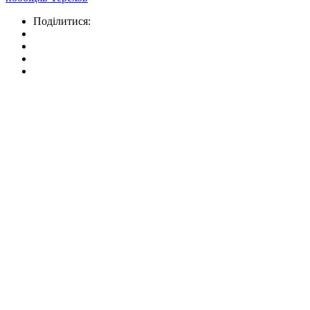
Поділитися: