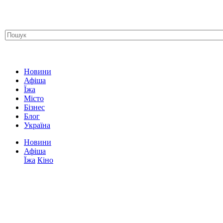
Новини
Афіша
Їжа
Місто
Бізнес
Блог
Україна
Новини
Афіша
Їжа
Кіно