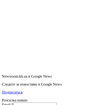
Newsroom.kh.ua в Google News
Следите за новостями в Google News
Подписаться
Розсилка новин
Email
*