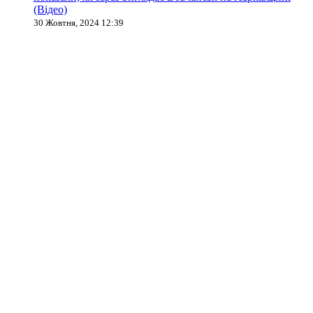
(Відео)
30 Жовтня, 2024 12:39