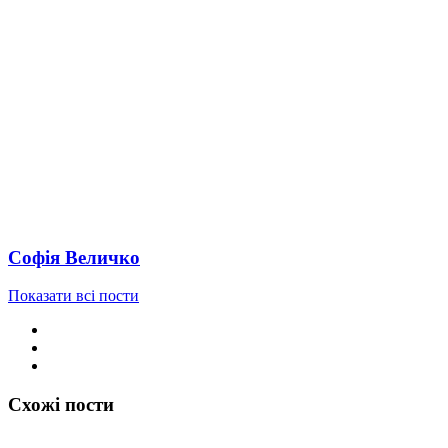
Софія Величко
Показати всі пости
Схожі пости