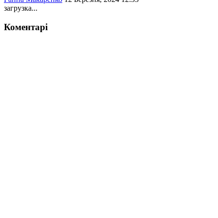
загрузка...
Коментарі