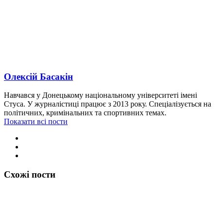
Олексій Басакін
Навчався у Донецькому національному університеті імені
Стуса. У журналістиці працює з 2013 року. Спеціалізується на
політичних, кримінальних та спортивних темах.
Показати всі пости
Схожі пости