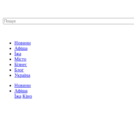
Новини
Афіша
Їжа
Місто
Бізнес
Блог
Україна
Новини
Афіша
Їжа
Кіно