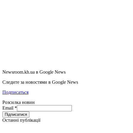
Newsroom.kh.ua в Google News
Следите за новостями в Google News
Подписаться
Розсилка новин
Email
*
Останні публікації