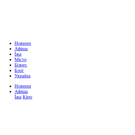
Новини
Афіша
Їжа
Місто
Бізнес
Блог
Україна
Новини
Афіша
Їжа
Кіно