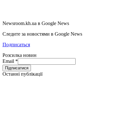
Newsroom.kh.ua в Google News
Следите за новостями в Google News
Подписаться
Розсилка новин
Email
*
Останні публікації