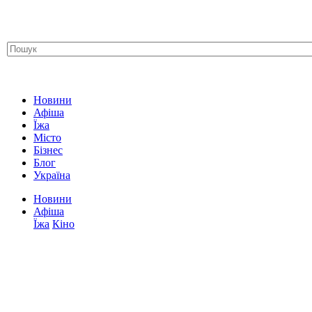
Новини
Афіша
Їжа
Місто
Бізнес
Блог
Україна
Новини
Афіша
Їжа
Кіно