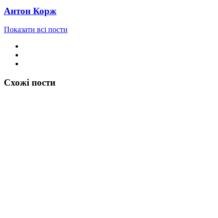
Антон Корж
Показати всі пости
Схожі пости