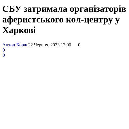
СБУ затримала організаторів
аферистського кол-центру у
Харкові
Антон Корж
22 Червня, 2023 12:00
0
0
0