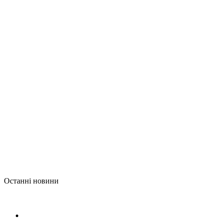
Останні новини