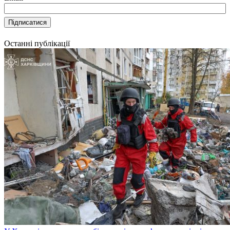
Останні публікації