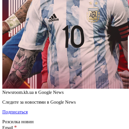
Newsroom.kh.ua в Google News
Следите за новостями в Google News
Подписаться
Розсилка новин
*
Email