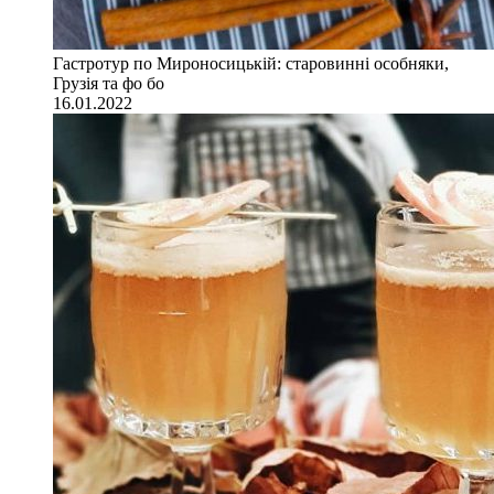
Гастротур по Мироносицькій: старовинні особняки,
Грузія та фо бо
16.01.2022