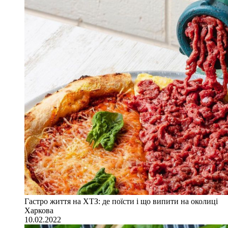
Гастро життя на ХТЗ: де поїсти і що випити на околиці
Харкова
10.02.2022