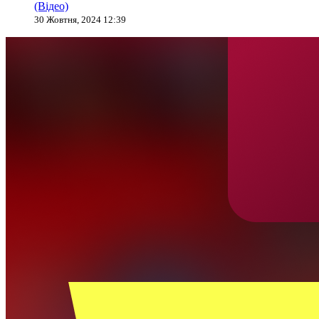
(Відео)
30 Жовтня, 2024 12:39