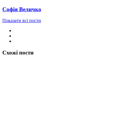
Софія Величко
Показати всі пости
Схожі пости