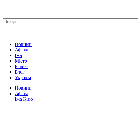
Новини
Афіша
Їжа
Місто
Бізнес
Блог
Україна
Новини
Афіша
Їжа
Кіно