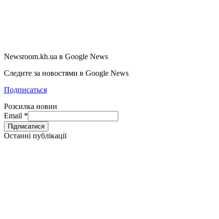
Newsroom.kh.ua в Google News
Следите за новостями в Google News
Подписаться
Розсилка новин
Email
*
Останні публікації