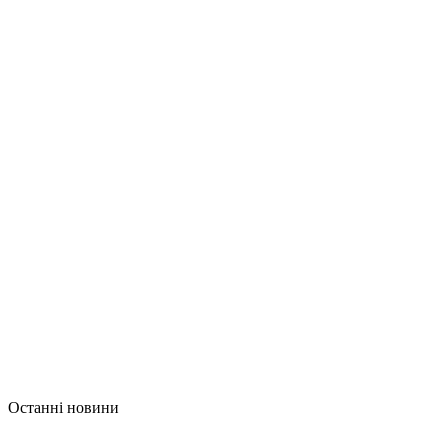
Останні новини