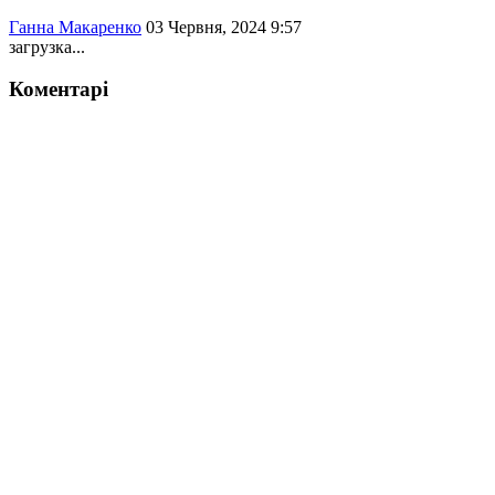
Ганна Макаренко
03 Червня, 2024 9:57
загрузка...
Коментарі