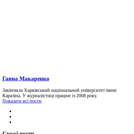
Ганна Макаренко
Закінчила Харківський національний університет імені
Каразіна. У журналістиці працює із 2008 року.
Показати всі пости
Схожі пости