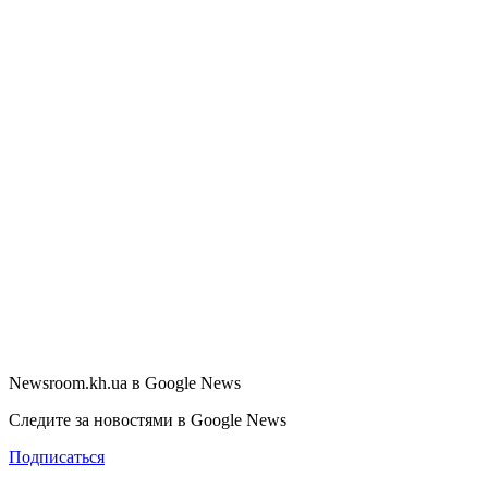
Newsroom.kh.ua в Google News
Следите за новостями в Google News
Подписаться