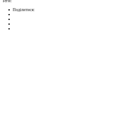
Теги:
Поділитися: