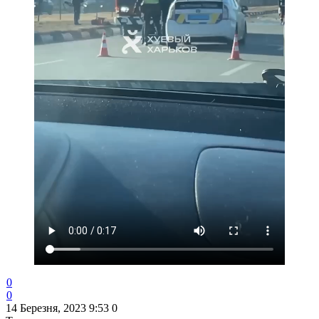
0
0
14 Березня, 2023 9:53
0