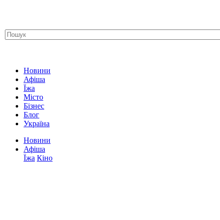
Новини
Афіша
Їжа
Місто
Бізнес
Блог
Україна
Новини
Афіша
Їжа
Кіно