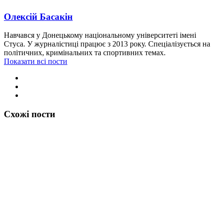
Олексій Басакін
Навчався у Донецькому національному університеті імені
Стуса. У журналістиці працює з 2013 року. Спеціалізується на
політичних, кримінальних та спортивних темах.
Показати всі пости
Схожі пости