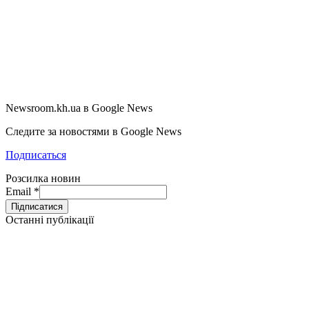
Newsroom.kh.ua в Google News
Следите за новостями в Google News
Подписаться
Розсилка новин
Email
*
Останні публікації