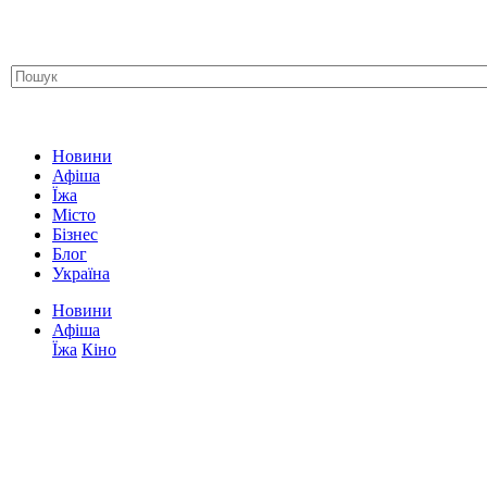
Новини
Афіша
Їжа
Місто
Бізнес
Блог
Україна
Новини
Афіша
Їжа
Кіно