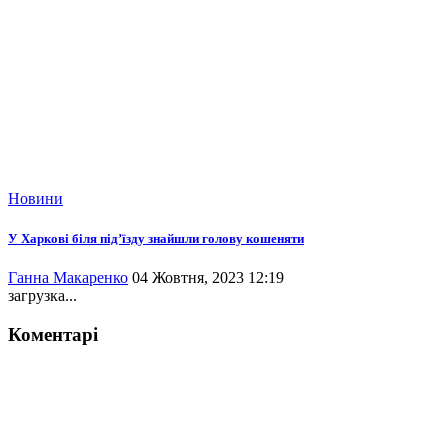
Новини
У Харкові біля під’їзду знайшли голову кошеняти
Ганна Макаренко
04 Жовтня, 2023 12:19
загрузка...
Коментарі