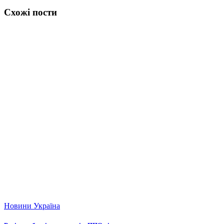
Схожі пости
Новини
Україна