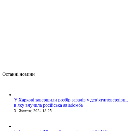
Останні новини
У Харкові завершили розбір завалів у дев’ятиповерхівці,
в яку влучила російська авіабомба
31 Жовтня, 2024 18:25