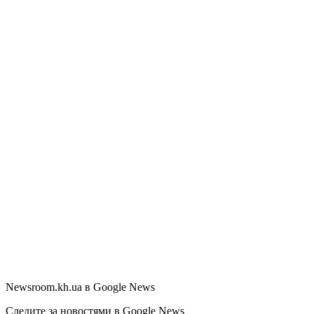
Newsroom.kh.ua в Google News
Следите за новостями в Google News