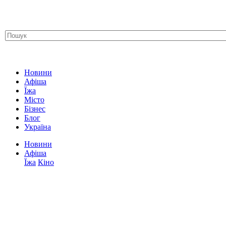
Новини
Афіша
Їжа
Місто
Бізнес
Блог
Україна
Новини
Афіша
Їжа
Кіно