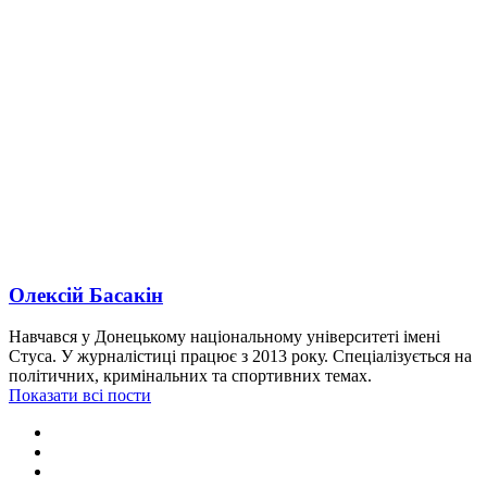
Олексій Басакін
Навчався у Донецькому національному університеті імені
Стуса. У журналістиці працює з 2013 року. Спеціалізується на
політичних, кримінальних та спортивних темах.
Показати всі пости