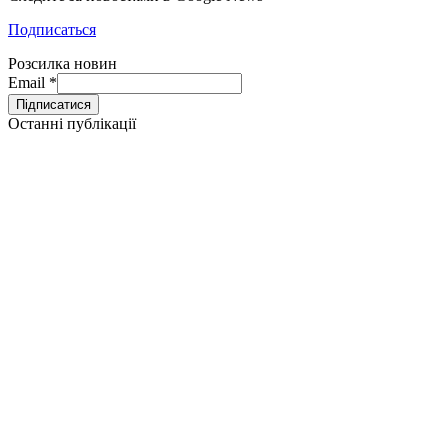
Подписаться
Розсилка новин
Email
*
Останні публікації