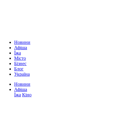
Новини
Афіша
Їжа
Місто
Бізнес
Блог
Україна
Новини
Афіша
Їжа
Кіно