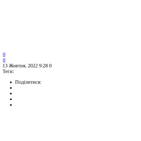
0
0
13 Жовтня, 2022 9:28
0
Теги:
Поділитися: