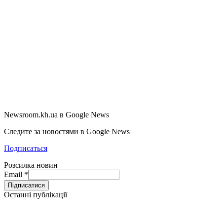
Newsroom.kh.ua в Google News
Следите за новостями в Google News
Подписаться
Розсилка новин
Email
*
Останні публікації