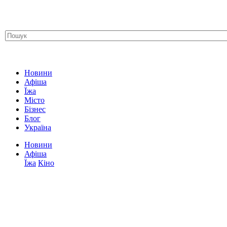
Новини
Афіша
Їжа
Місто
Бізнес
Блог
Україна
Новини
Афіша
Їжа
Кіно