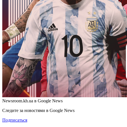
Newsroom.kh.ua в Google News
Следите за новостями в Google News
Подписаться