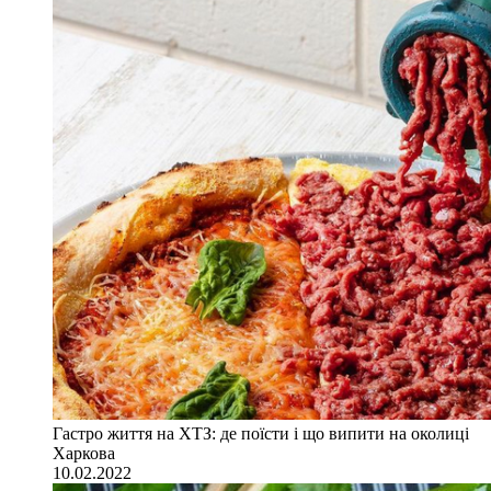
Гастро життя на ХТЗ: де поїсти і що випити на околиці
Харкова
10.02.2022