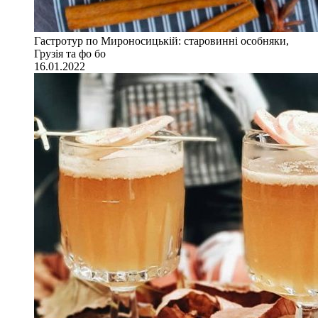
Гастротур по Мироносицькій: старовинні особняки,
Грузія та фо бо
16.01.2022