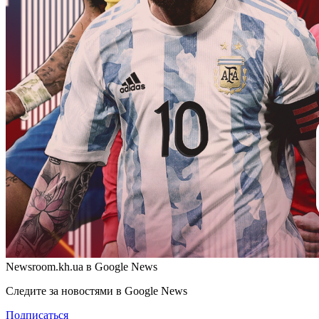
Newsroom.kh.ua в Google News
Следите за новостями в Google News
Подписаться