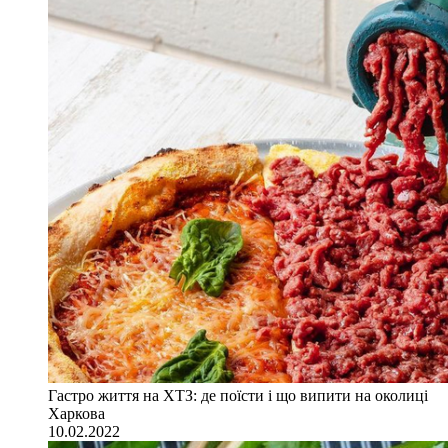
Гастро життя на ХТЗ: де поїсти і що випити на околиці
Харкова
10.02.2022