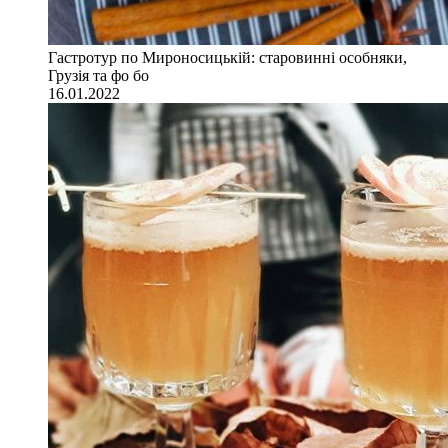
Гастротур по Мироносицькій: старовинні особняки,
Грузія та фо бо
16.01.2022