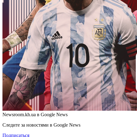
Newsroom.kh.ua в Google News
Следите за новостями в Google News
Подписаться