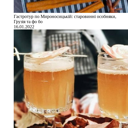
Гастротур по Мироносицькій: старовинні особняки,
Грузія та фо бо
16.01.2022