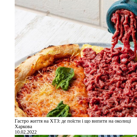
Гастро життя на ХТЗ: де поїсти і що випити на околиці
Харкова
10.02.2022