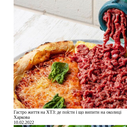
Гастро життя на ХТЗ: де поїсти і що випити на околиці
Харкова
10.02.2022