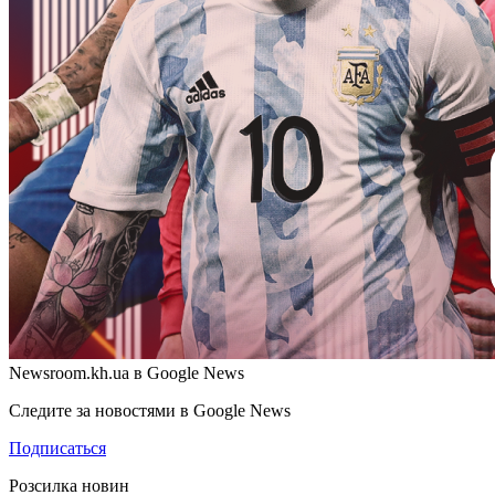
Newsroom.kh.ua в Google News
Следите за новостями в Google News
Подписаться
Розсилка новин