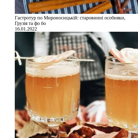
Гастротур по Мироносицькій: старовинні особняки,
Грузія та фо бо
16.01.2022