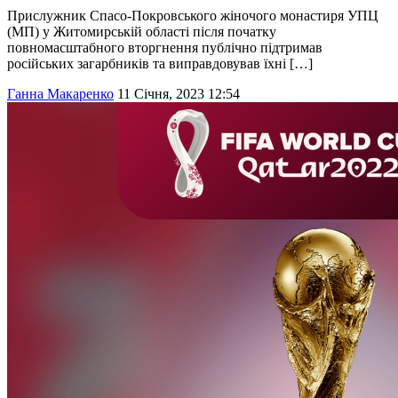
Прислужник Спасо-Покровського жіночого монастиря УПЦ
(МП) у Житомирській області після початку
повномасштабного вторгнення публічно підтримав
російських загарбників та виправдовував їхні […]
Ганна Макаренко
11 Січня, 2023 12:54