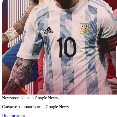
Newsroom.kh.ua в Google News
Следите за новостями в Google News
Подписаться