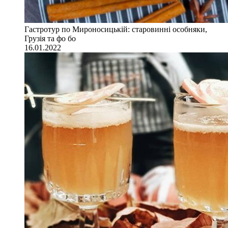
Гастротур по Мироносицькій: старовинні особняки,
Грузія та фо бо
16.01.2022