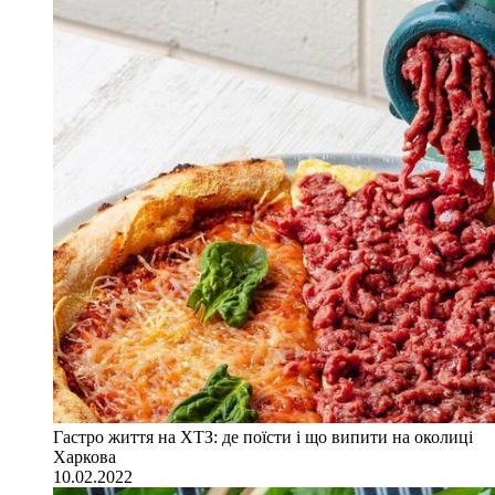
Гастро життя на ХТЗ: де поїсти і що випити на околиці
Харкова
10.02.2022