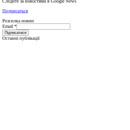
Следите за новостями в Google News
Подписаться
Розсилка новин
Email
*
Останні публікації