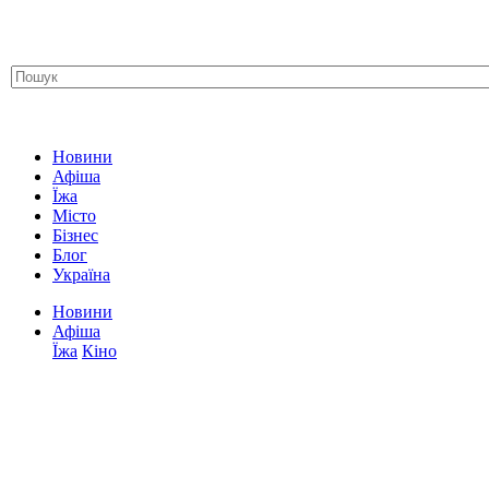
Новини
Афіша
Їжа
Місто
Бізнес
Блог
Україна
Новини
Афіша
Їжа
Кіно