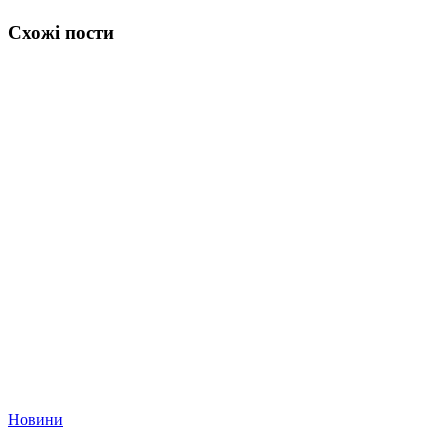
Схожі пости
Новини