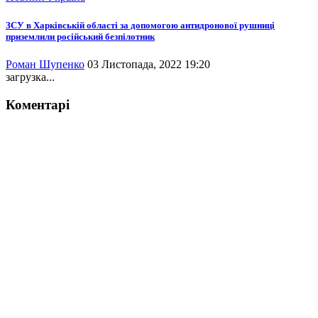
ЗСУ в Харківській області за допомогою антидронової рушниці
приземлили російський безпілотник
Роман Шупенко
03 Листопада, 2022 19:20
загрузка...
Коментарі