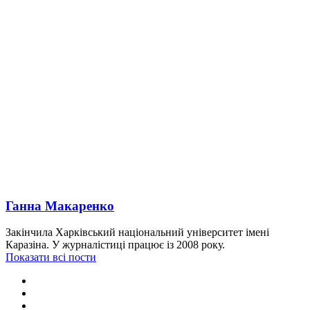
Ганна Макаренко
Закінчила Харківський національний університет імені
Каразіна. У журналістиці працює із 2008 року.
Показати всі пости