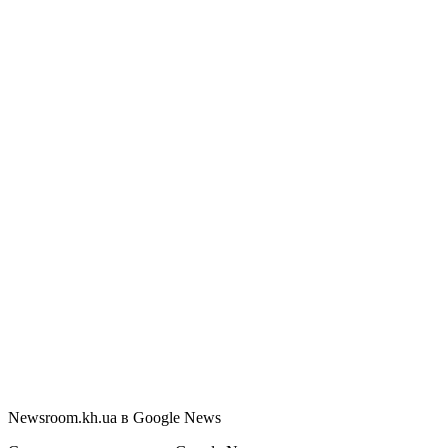
Newsroom.kh.ua в Google News