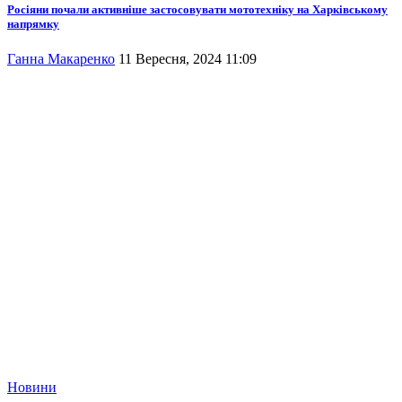
Росіяни почали активніше застосовувати мототехніку на Харківському
напрямку
Ганна Макаренко
11 Вересня, 2024 11:09
Новини