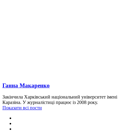
Ганна Макаренко
Закінчила Харківський національний університет імені
Каразіна. У журналістиці працює із 2008 року.
Показати всі пости