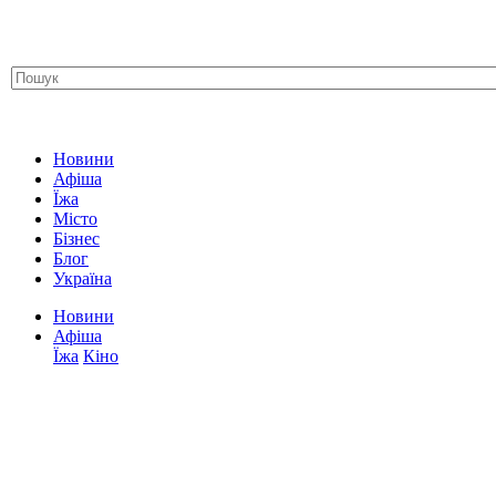
Новини
Афіша
Їжа
Місто
Бізнес
Блог
Україна
Новини
Афіша
Їжа
Кіно