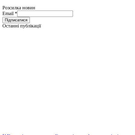
Розсилка новин
Email
*
Останні публікації