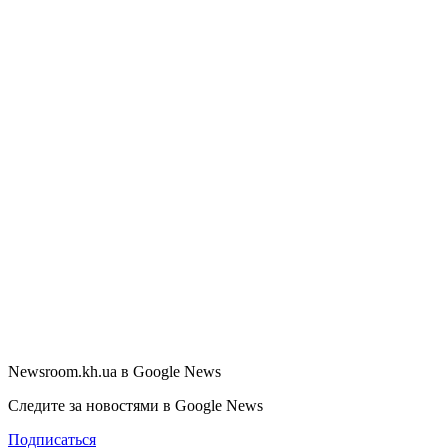
Newsroom.kh.ua в Google News
Следите за новостями в Google News
Подписаться