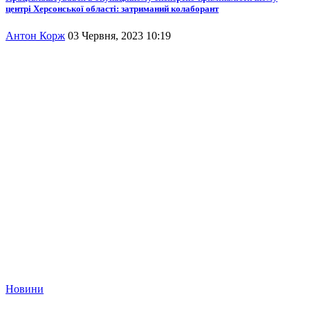
центрі Херсонської області: затриманий колаборант
Антон Корж
03 Червня, 2023 10:19
Новини