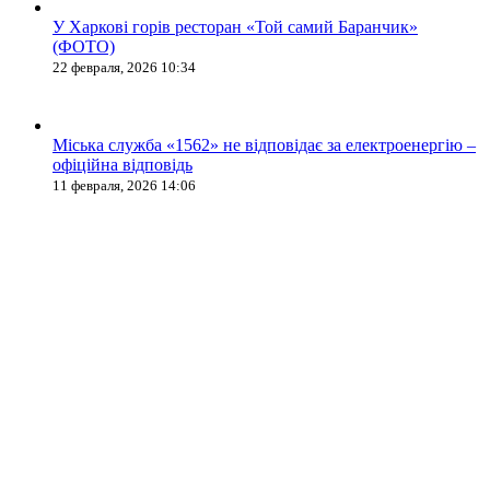
У Харкові горів ресторан «Той самий Баранчик»
(ФОТО)
22 февраля, 2026 10:34
Міська служба «1562» не відповідає за електроенергію –
офіційна відповідь
11 февраля, 2026 14:06