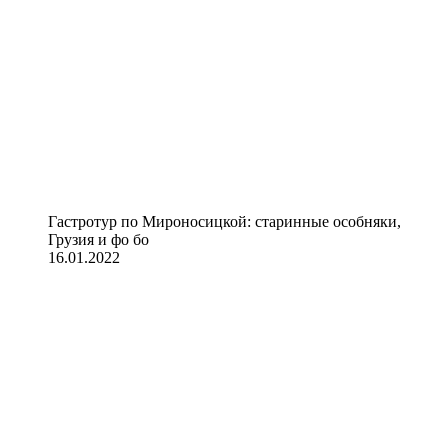
Гастротур по Мироносицкой: старинные особняки,
Грузия и фо бо
16.01.2022