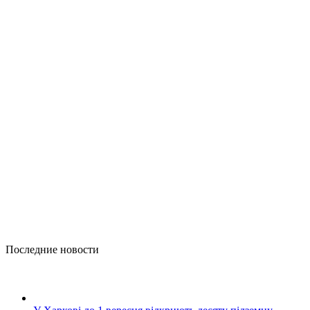
Последние новости