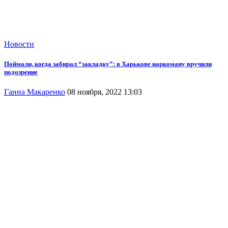
Новости
Поймали, когда забирал “закладку”: в Харькове наркоману вручили
подозрение
Ганна Макаренко
08 ноября, 2022 13:03