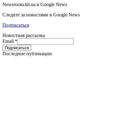
Newsroom.kh.ua в Google News
Следите за новостями в Google News
Подписаться
Новостная рассылка
Email
*
Последние публикации