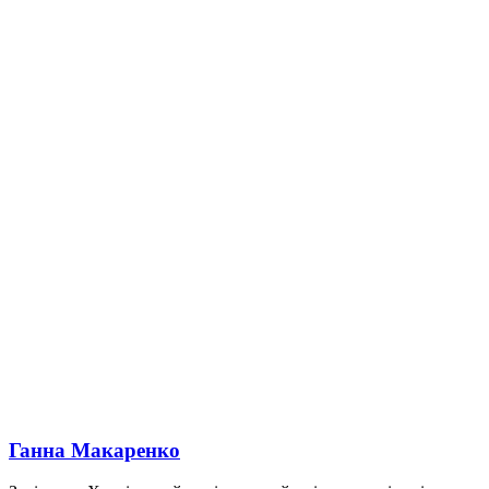
Ганна Макаренко