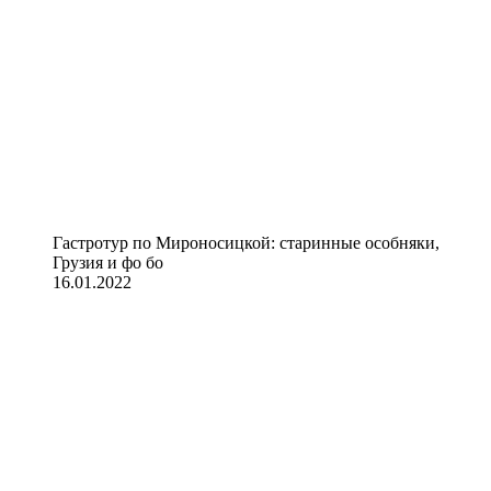
Гастротур по Мироносицкой: старинные особняки,
Грузия и фо бо
16.01.2022