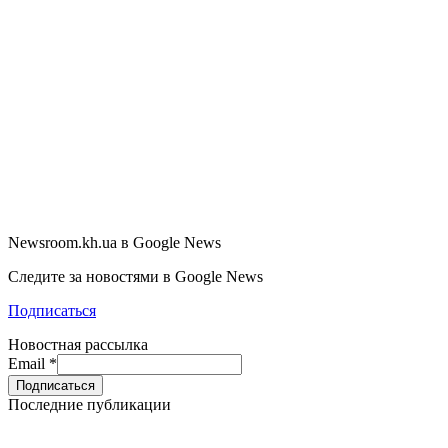
Newsroom.kh.ua в Google News
Следите за новостями в Google News
Подписаться
Новостная рассылка
Email
*
Последние публикации