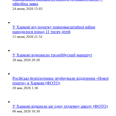
офіційна заява
24 июня, 2026 15:03
У Харкові від початку повномасштабної війни
народилося понад 11 тисяч дітей
11 июня, 2026 21:52
У Харкові відновили тролейбусний маршрут
28 мая, 2026 20:26
Російські безпілотники зруйнували відділення «Нової
пошти» в Харкові (ФОТО)
20 мая, 2026 1:36
У Харкові відкрили ще одну підземну школу (ФОТО)
06 мая, 2026 16:30