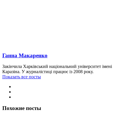
Ганна Макаренко
Закінчила Харківський національний університет імені
Каразіна. У журналістиці працює із 2008 року.
Показать все посты
Похожие посты