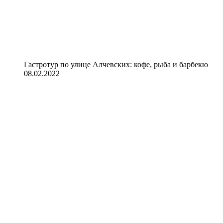
Гастротур по улице Алчевских: кофе, рыба и барбекю
08.02.2022