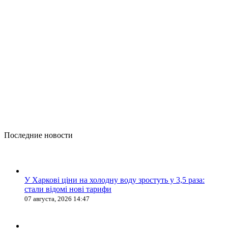
Последние новости
У Харкові ціни на холодну воду зростуть у 3,5 раза:
стали відомі нові тарифи
07 августа, 2026 14:47