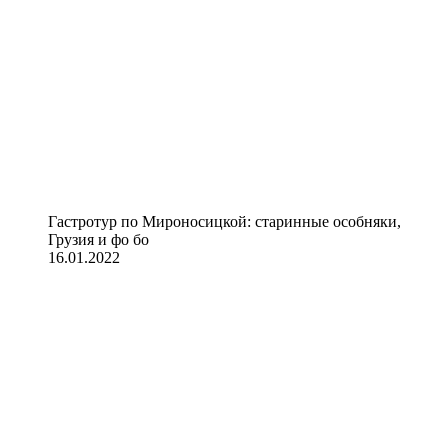
Гастротур по Мироносицкой: старинные особняки,
Грузия и фо бо
16.01.2022