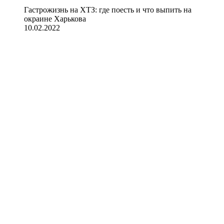
Гастрожизнь на ХТЗ: где поесть и что выпить на
окраине Харькова
10.02.2022