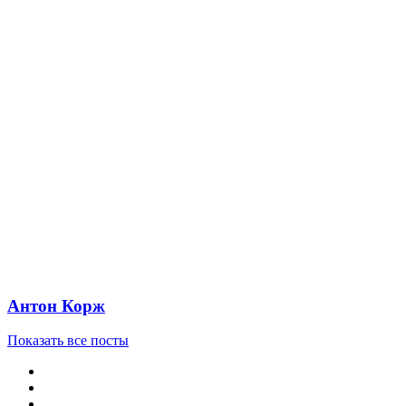
Антон Корж
Показать все посты