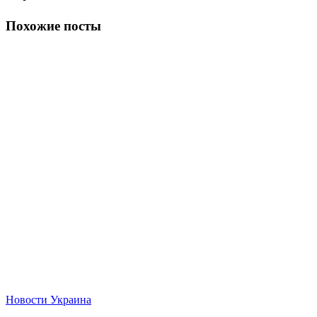
Похожие посты
Новости
Украина