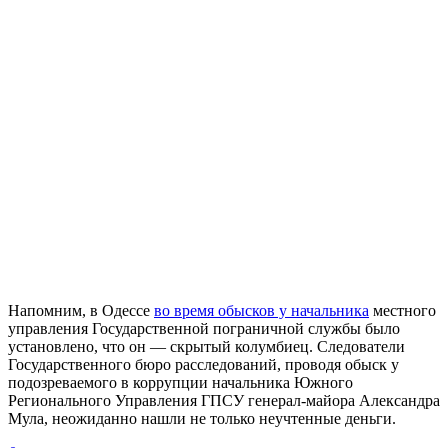
Напомним, в Одессе
во время обысков у начальника
местного
управления Государственной пограничной службы было
установлено, что он — скрытый колумбиец. Следователи
Государственного бюро расследований, проводя обыск у
подозреваемого в коррупции начальника Южного
Регионального Управления ГПСУ генерал-майора Александра
Мула, неожиданно нашли не только неучтенные деньги.