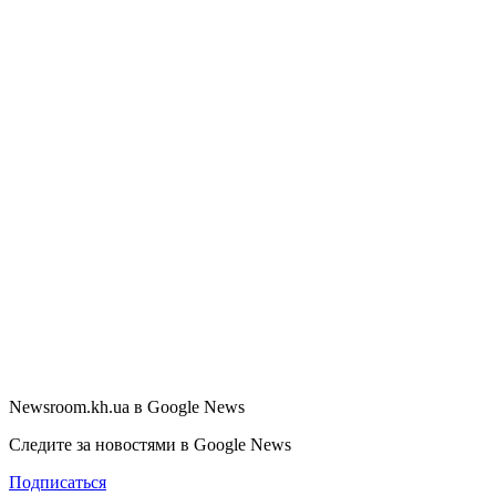
Newsroom.kh.ua в Google News
Следите за новостями в Google News
Подписаться