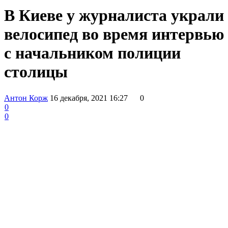
В Киеве у журналиста украли
велосипед во время интервью
с начальником полиции
столицы
Антон Корж
16 декабря, 2021 16:27
0
0
0