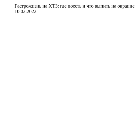
Гастрожизнь на ХТЗ: где поесть и что выпить на окраине
10.02.2022