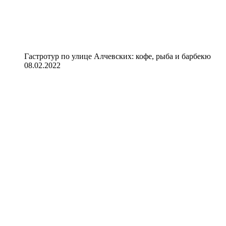
Гастротур по улице Алчевских: кофе, рыба и барбекю
08.02.2022