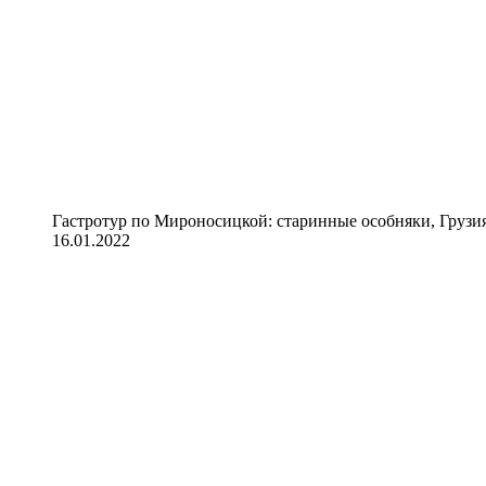
Гастротур по Мироносицкой: старинные особняки, Грузия
16.01.2022