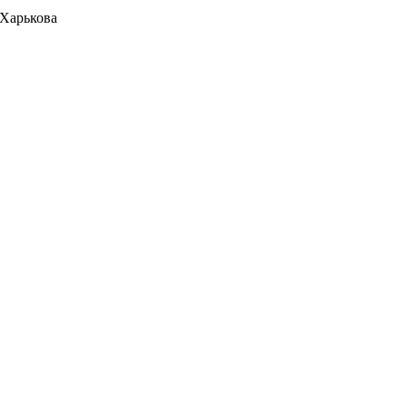
 Харькова