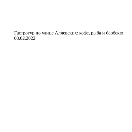
Гастротур по улице Алчевских: кофе, рыба и барбекю
08.02.2022