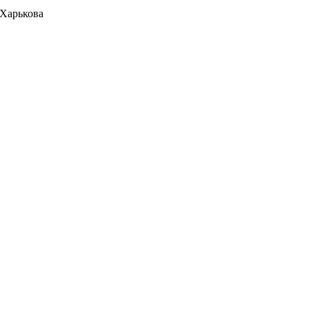
 Харькова