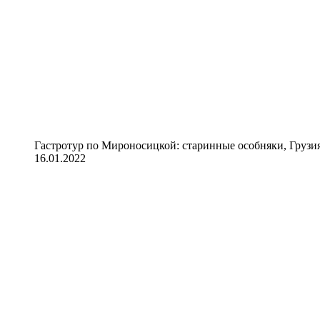
Гастротур по Мироносицкой: старинные особняки, Грузия
16.01.2022