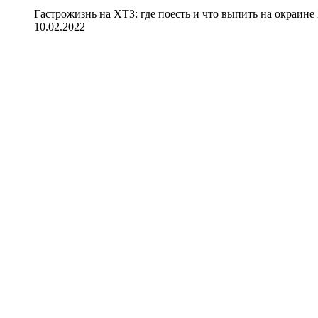
Гастрожизнь на ХТЗ: где поесть и что выпить на окраине
10.02.2022