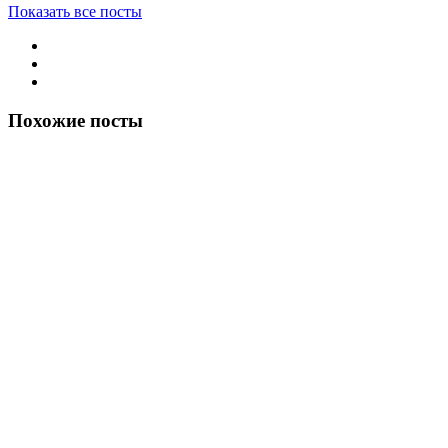
Показать все посты
Похожие посты