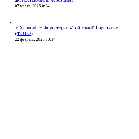
07 марта, 2026 0:24
У Харкові горів ресторан «Той самий Баранчик»
(ФОТО)
22 февраля, 2026 10:34