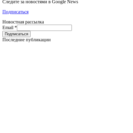
Следите за новостями в Google News
Подписаться
Новостная рассылка
Email
*
Последние публикации