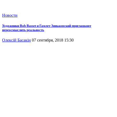
Новости
Художники Bob Basset и Гамлет Зиньковский приглашают
переосмыслить реальность
Олексій Басакін
07 сентября, 2018 15:30