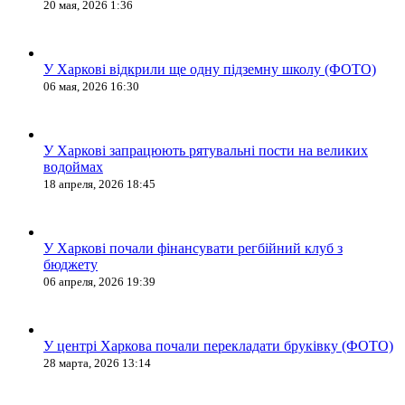
20 мая, 2026 1:36
У Харкові відкрили ще одну підземну школу (ФОТО)
06 мая, 2026 16:30
У Харкові запрацюють рятувальні пости на великих
водоймах
18 апреля, 2026 18:45
У Харкові почали фінансувати регбійний клуб з
бюджету
06 апреля, 2026 19:39
У центрі Харкова почали перекладати бруківку (ФОТО)
28 марта, 2026 13:14