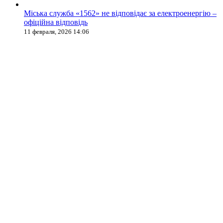
Міська служба «1562» не відповідає за електроенергію –
офіційна відповідь
11 февраля, 2026 14:06