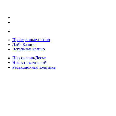
Проверенные казино
Лайв Казино
Легальные казино
Персоналии/Досье
Новости компаний
Редакционная политика