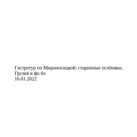
Гастротур по Мироносицкой: старинные особняки,
Грузия и фо бо
16.01.2022