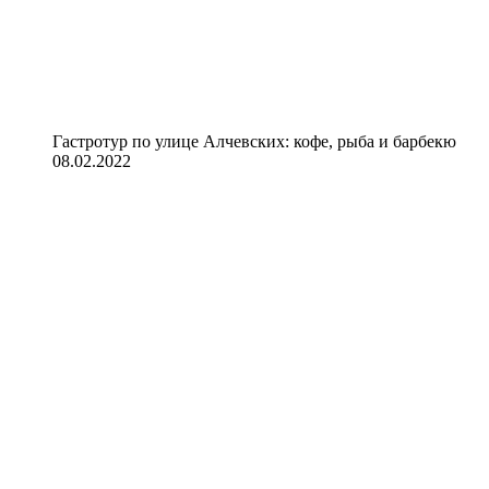
Гастротур по улице Алчевских: кофе, рыба и барбекю
08.02.2022