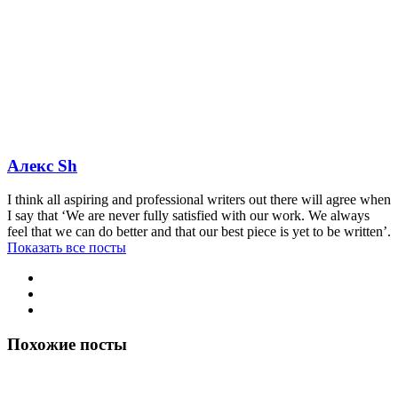
Алекс Sh
I think all aspiring and professional writers out there will agree when
I say that ‘We are never fully satisfied with our work. We always
feel that we can do better and that our best piece is yet to be written’.
Показать все посты
Похожие посты