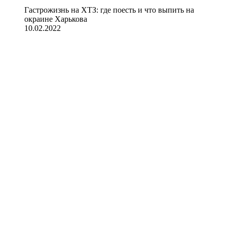
Гастрожизнь на ХТЗ: где поесть и что выпить на
окраине Харькова
10.02.2022