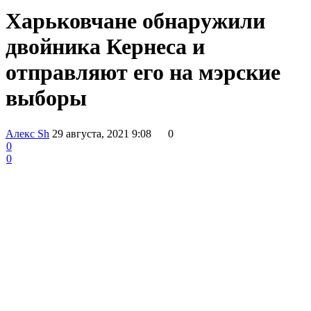
Харьковчане обнаружили
двойника Кернеса и
отправляют его на мэрские
выборы
Алекс Sh
29 августа, 2021 9:08
0
0
0