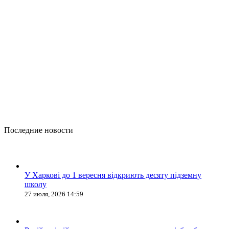
Последние новости
У Харкові до 1 вересня відкриють десяту підземну
школу
27 июля, 2026 14:59