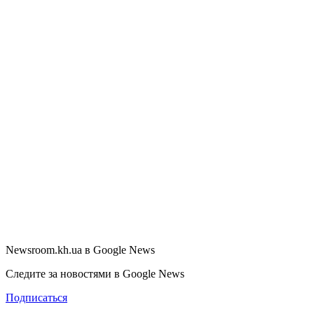
Newsroom.kh.ua в Google News
Следите за новостями в Google News
Подписаться