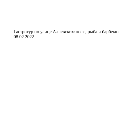
Гастротур по улице Алчевских: кофе, рыба и барбекю
08.02.2022