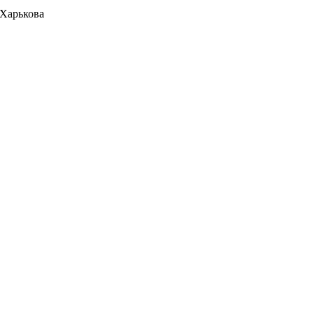
 Харькова