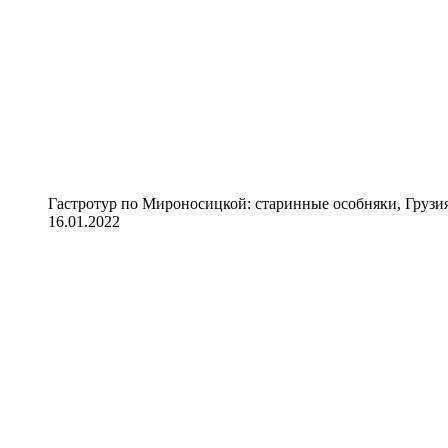
Гастротур по Мироносицкой: старинные особняки, Грузия
16.01.2022