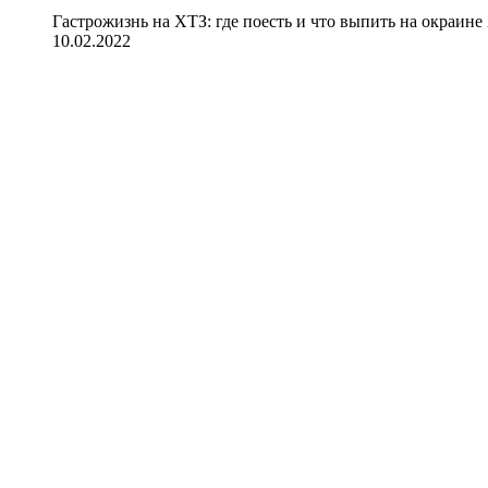
Гастрожизнь на ХТЗ: где поесть и что выпить на окраине
10.02.2022