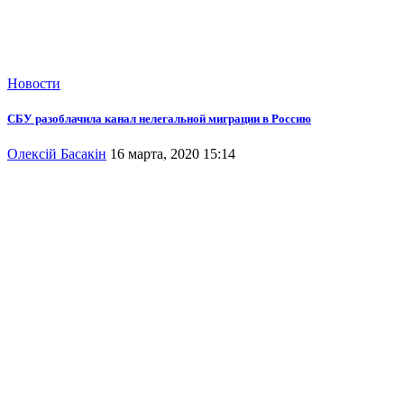
Новости
СБУ разоблачила канал нелегальной миграции в Россию
Олексій Басакін
16 марта, 2020 15:14