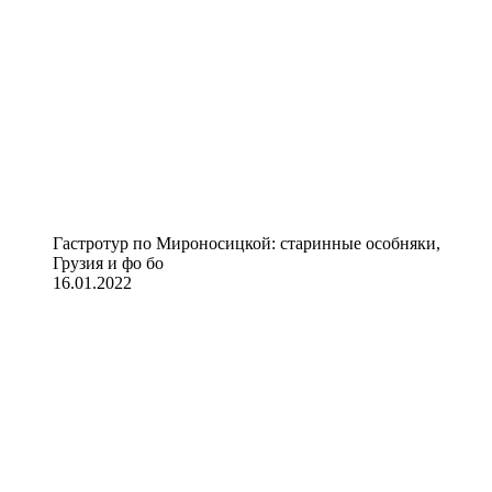
Гастротур по Мироносицкой: старинные особняки,
Грузия и фо бо
16.01.2022