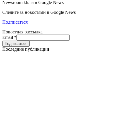
Newsroom.kh.ua в Google News
Следите за новостями в Google News
Подписаться
Новостная рассылка
Email
*
Последние публикации