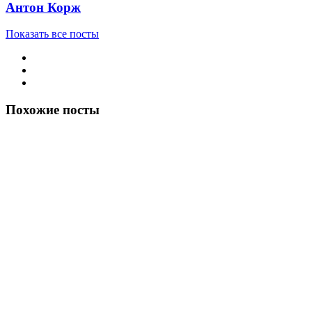
Антон Корж
Показать все посты
Похожие посты