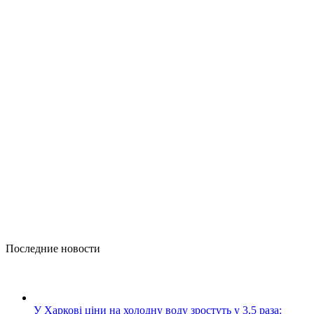
Последние новости
У Харкові ціни на холодну воду зростуть у 3,5 раза: