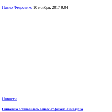
Павло Федосенко
10 ноября, 2017 9:04
Новости
Свитолина остановилась в шаге от финала Уимблдона