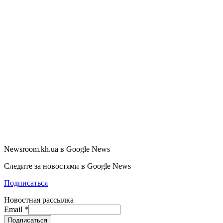
Newsroom.kh.ua в Google News
Следите за новостями в Google News
Подписаться
Новостная рассылка
Email
*