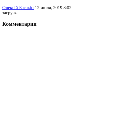
Олексій Басакін
12 июля, 2019 8:02
загрузка...
Комментарии