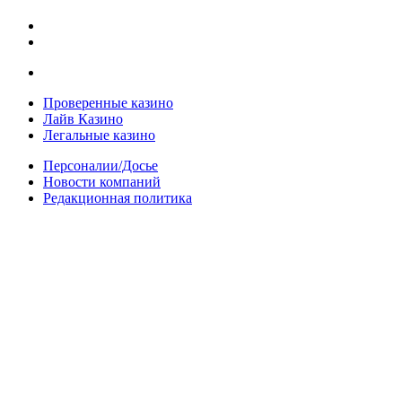
Проверенные казино
Лайв Казино
Легальные казино
Персоналии/Досье
Новости компаний
Редакционная политика