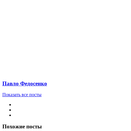
Павло Федосенко
Показать все посты
Похожие посты