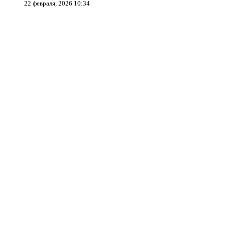
22 февраля, 2026 10:34