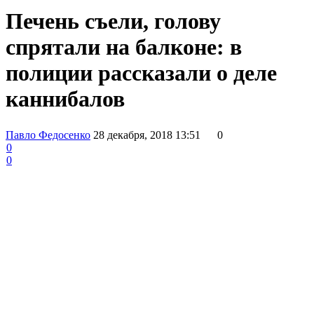
Печень съели, голову
спрятали на балконе: в
полиции рассказали о деле
каннибалов
Павло Федосенко
28 декабря, 2018 13:51
0
0
0