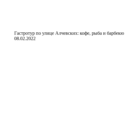
Гастротур по улице Алчевских: кофе, рыба и барбекю
08.02.2022