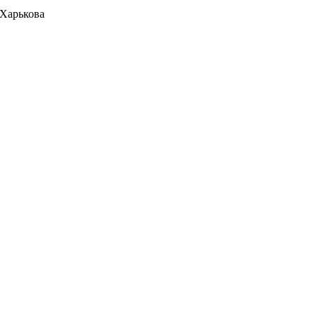
 Харькова