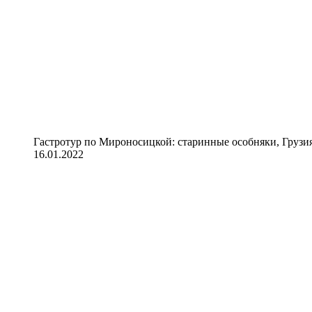
Гастротур по Мироносицкой: старинные особняки, Грузия
16.01.2022