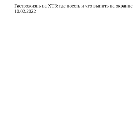
Гастрожизнь на ХТЗ: где поесть и что выпить на окраине
10.02.2022