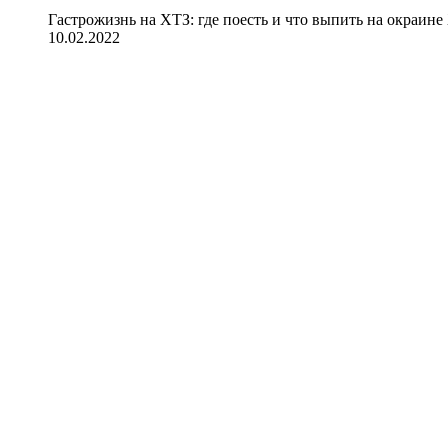
Гастрожизнь на ХТЗ: где поесть и что выпить на окраине
10.02.2022