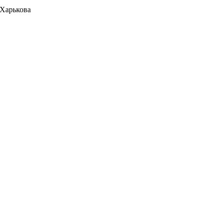
 Харькова