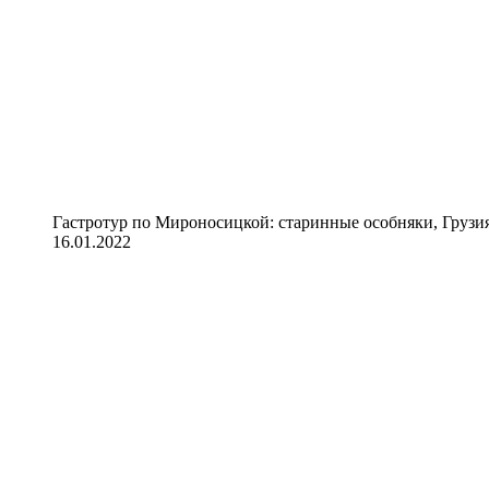
Гастротур по Мироносицкой: старинные особняки, Грузия
16.01.2022