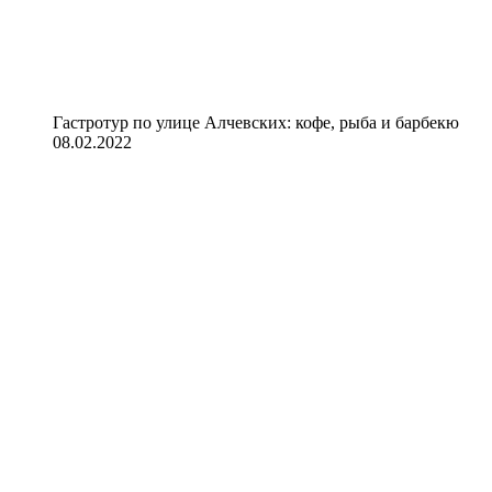
Гастротур по улице Алчевских: кофе, рыба и барбекю
08.02.2022